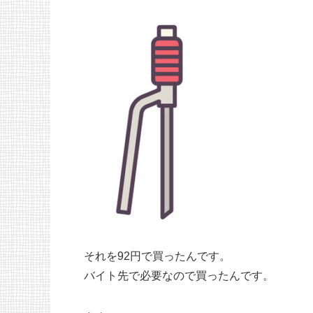
それを92円で買ったんです。
バイト先で必要なので買ったんです。