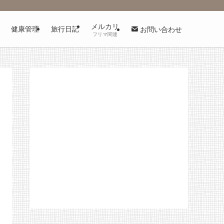
メルカリ
健康管理
旅行日記
お問い合わせ
フリマ関連