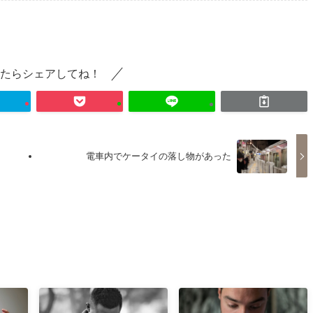
たらシェアしてね！
電車内でケータイの落し物があった