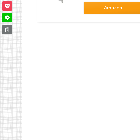
Amazon