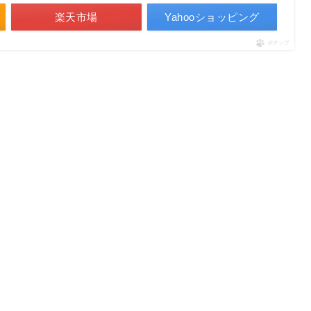
楽天市場
Yahooショッピング
ポチップ