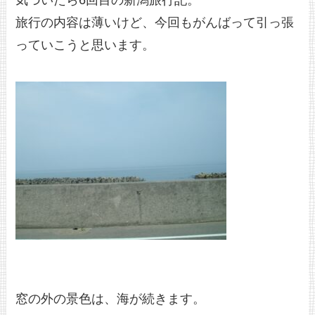
気づいたら6回目の新潟旅行記。
旅行の内容は薄いけど、今回もがんばって引っ張
っていこうと思います。
窓の外の景色は、海が続きます。