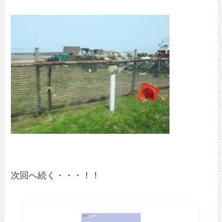
次回へ続く・・・！！