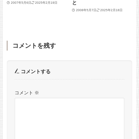
と
2007年5月6日
2025年2月19日
2008年5月7日
2025年2月18日
コメントを残す
コメントする
コメント
※