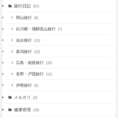
旅行日記
(67)
岡山旅行
(6)
白川郷・飛騨高山旅行
(7)
仙台旅行
(11)
新潟旅行
(12)
広島・姫路旅行
(15)
長野・戸隠旅行
(11)
伊勢旅行
(5)
メルカリ
(2)
健康管理
(19)