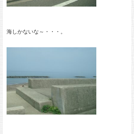
海しかないな～・・・。