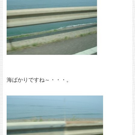
海ばかりですね～・・・。