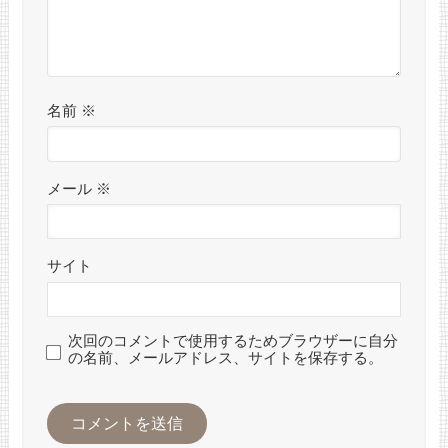
名前
※
メール
※
サイト
次回のコメントで使用するためブラウザーに自分
の名前、メールアドレス、サイトを保存する。