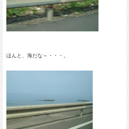
ほんと、海だな～・・・。