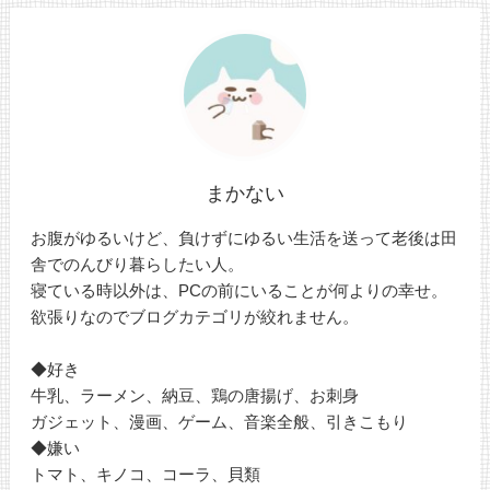
まかない
お腹がゆるいけど、負けずにゆるい生活を送って老後は田
舎でのんびり暮らしたい人。
寝ている時以外は、PCの前にいることが何よりの幸せ。
欲張りなのでブログカテゴリが絞れません。
◆好き
牛乳、ラーメン、納豆、鶏の唐揚げ、お刺身
ガジェット、漫画、ゲーム、音楽全般、引きこもり
◆嫌い
トマト、キノコ、コーラ、貝類