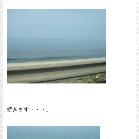
続きます・・・。