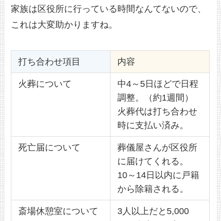
家族は区役所に行っている時間なんてないので、
これは大変助かりますね。
打ち合わせ項目
内容
火葬について
中4～5日ほどで日程
調整。（約1週間）
火葬代は打ち合わせ
時に支払い済み。
死亡届について
葬儀屋さんが区役所
に届けてくれる。
10～14日以内に戸籍
から除籍される。
斎場休憩室について
3人以上だと5,000