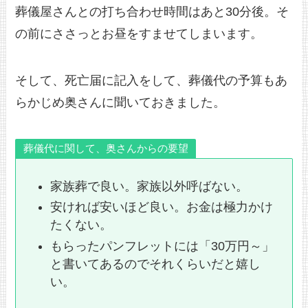
葬儀屋さんとの打ち合わせ時間はあと30分後。そ
の前にささっとお昼をすませてしまいます。
そして、死亡届に記入をして、葬儀代の予算もあ
らかじめ奥さんに聞いておきました。
葬儀代に関して、奥さんからの要望
家族葬で良い。家族以外呼ばない。
安ければ安いほど良い。お金は極力かけ
たくない。
もらったパンフレットには「30万円～」
と書いてあるのでそれくらいだと嬉し
い。