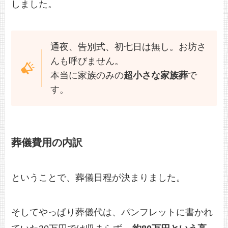
しました。
通夜、告別式、初七日は無し。お坊さ
んも呼びません。
本当に家族のみの
超小さな家族葬
で
す。
葬儀費用の内訳
ということで、葬儀日程が決まりました。
そしてやっぱり葬儀代は、パンフレットに書かれ