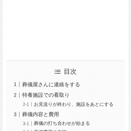
目次
葬儀屋さんに連絡をする
特養施設での看取り
お見送りが終わり、施設をあとにする
葬儀内容と費用
葬儀の打ち合わせが始まる