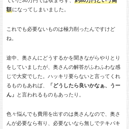
ていた30万円では収まらず、
約80万円という高
額
になってしまいました。
これでも必要ないものは極力削ったんですけど
ね。
途中、奥さんにどうするかを聞きながらやりとり
をしていましたが、奥さんの解答がふわふわな感
じで大変でした。ハッキリ要らないと言ってくれ
るものもあれば、
「どうしたら良いかなぁ、うー
ん」
と言われるものもあったり。
色々悩んでも費用を出すのは奥さんなので、奥さ
んが必要なら有り、必要ないなら無しでテキパキ