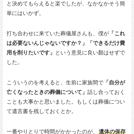
と決めてもらえると楽でしたが、なかなかそう簡
単にはいかず。
打ち合わせに来ていた葬儀屋さんも、僕が
「これ
は必要ないんじゃないですか？」「できるだけ費
用を削りたいです」
という意見に良い顏はせずで
した。
こういうのを考えると、生前に家族間で
「自分が
亡くなったときの葬儀について」
話し合っておく
ことも大事かと思いました。もしくは葬儀につい
て遺言書を残しておくとか。
一番やりとりで時間がかかったのが、
遺体の保存