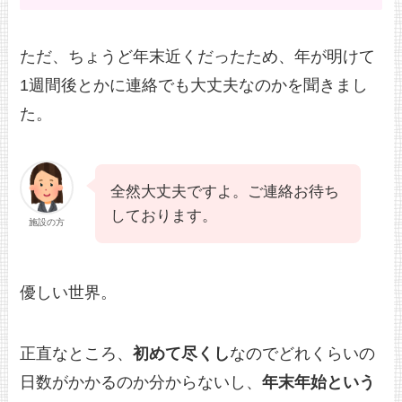
ただ、ちょうど年末近くだったため、年が明けて
1週間後とかに連絡でも大丈夫なのかを聞きまし
た。
全然大丈夫ですよ。ご連絡お待ち
しております。
施設の方
優しい世界。
正直なところ、
初めて尽くし
なのでどれくらいの
日数がかかるのか分からないし、
年末年始という