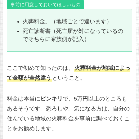
事前に用意しておいてほしいもの
火葬料金。（地域ごとで違います）
死亡診断書（死亡届が対になっているの
でそちらに家族側が記入）
ここで初めて知ったのは、
火葬料金が地域によっ
て金額が全然違う
ということ。
料金は本当に
ピンキリ
で、5万円以上のところも
あるそうです。恐ろしや。気になる方は、自分の
住んでいる地域の火葬料金を事前に調べておくこ
とをお勧めします。