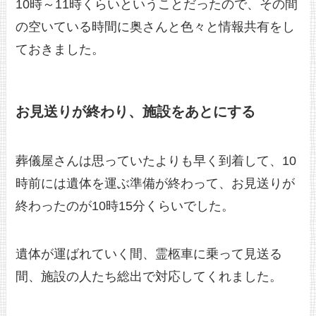
10時～11時くらいということだったので、その間
の空いている時間に奥さんと色々と情報共有をし
ておきました。
お見送りが終わり、施設をあとにする
葬儀屋さんは思っていたよりも早く到着して、10
時前には遺体を運ぶ準備が終わって、お見送りが
終わったのが10時15分くらいでした。
遺体が運ばれていく間、霊柩車に乗って見送る
間、施設の人たち総出で対応してくれました。