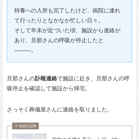
特養への入所も完了したけど、病院に連れ
て行ったりとなかなか忙しい日々。
そして年末が近づいた頃、施設から連絡が
あり、旦那さんの呼吸が停止したと
———。
旦那さんの
訃報連絡
で施設に赴き、旦那さんの呼
吸停止を確認して施設から帰宅。
さっそく葬儀屋さんに連絡を取りました。
前回の記事