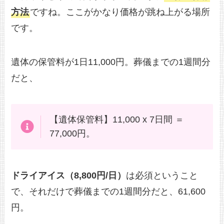
方法
ですね。ここがかなり価格が跳ね上がる場所
です。
遺体の保管料が1日11,000円。葬儀までの1週間分
だと、
【遺体保管料】11,000 x 7日間 ＝
77,000円。
ドライアイス（8,800円/日）
は必須ということ
で、それだけで葬儀までの1週間分だと、61,600
円。