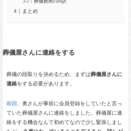
葬儀費用の内訳
まとめ
葬儀屋さんに連絡をする
葬儀の段取りを決めるため、まずは
葬儀屋さんに
連絡
をする必要があります。
前回
、奥さんが事前に会員登録をしていたと言っ
ていた葬儀屋さんに連絡をしました。葬儀屋に連
絡をする機会なんて初めてなので少し緊張しまし