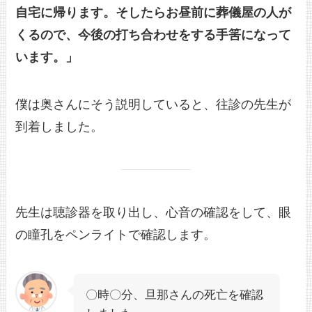
自宅に帰ります。そしたらお昼前に葬儀屋の人が
くるので、今後の打ち合わせをする手筈になって
います。」
僕は奥さんにそう説明していると、往診の先生が
到着しました。
先生は聴診器を取り出し、心音の確認をして、眼
の瞳孔をペンライトで確認します。
〇時〇分、旦那さんの死亡を確認