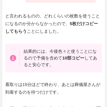
と言われるものの、どれくらいの枚数を使うこと
になるのか分からなかったので、
5枚だけコピー
してもらう
ことにしました。
結果的には、今後色々と使うことにな
るので予備を含めて
10部コピー
してあ
ると安心です。
看取りは15分ほどで終わり、あとは葬儀屋さんが
到着するのを待つだけです。