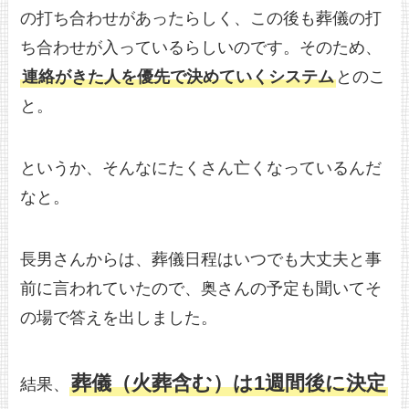
の打ち合わせがあったらしく、この後も葬儀の打
ち合わせが入っているらしいのです。そのため、
連絡がきた人を優先で決めていくシステム
とのこ
と。
というか、そんなにたくさん亡くなっているんだ
なと。
長男さんからは、葬儀日程はいつでも大丈夫と事
前に言われていたので、奥さんの予定も聞いてそ
の場で答えを出しました。
葬儀（火葬含む）は1週間後に決定
結果、