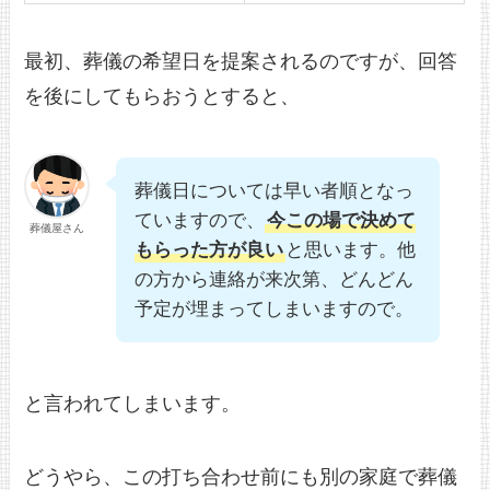
最初、葬儀の希望日を提案されるのですが、回答
を後にしてもらおうとすると、
葬儀日については早い者順となっ
ていますので、
今この場で決めて
葬儀屋さん
もらった方が良い
と思います。他
の方から連絡が来次第、どんどん
予定が埋まってしまいますので。
と言われてしまいます。
どうやら、この打ち合わせ前にも別の家庭で葬儀