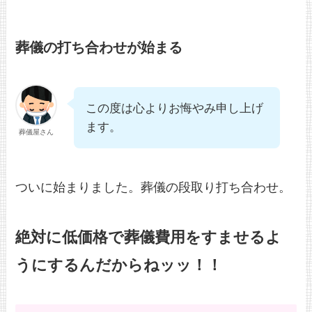
葬儀の打ち合わせが始まる
この度は心よりお悔やみ申し上げ
ます。
葬儀屋さん
ついに始まりました。葬儀の段取り打ち合わせ。
絶対に低価格で葬儀費用をすませるよ
うにするんだからねッッ！！