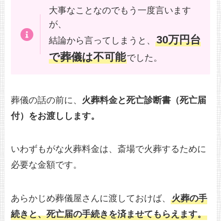
大事なことなのでもう一度言います
が、
30万円台
結論から言ってしまうと、
で葬儀は不可能
でした。
葬儀の話の前に、
火葬料金と死亡診断書（死亡届
付）をお渡しします。
いわずもがな火葬料金は、斎場で火葬するために
必要な金額です。
あらかじめ葬儀屋さんに渡しておけば、
火葬の手
続きと、死亡届の手続きを済ませてもらえます。