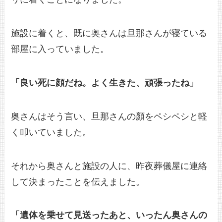
施設に着くと、既に奥さんは旦那さんが寝ている
部屋に入っていました。
「良い死に顔だね。よく生きた、頑張ったね」
奥さんはそう言い、旦那さんの顏をペシペシと軽
く叩いていました。
それから奥さんと施設の人に、昨夜葬儀屋に連絡
して決まったことを伝えました。
「遺体を乗せて見送ったあと、いったん奥さんの