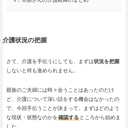
旦那さんの介護経緯のまとめ
介護状況の把握
さて、介護を手伝うにしても、まずは
状況を把握
しないと何も進められません。
親族のご夫婦には時々会うことはあったのだけ
ど、介護について深い話をする機会はなかったの
で、今回手伝うことが決まって、まずはどのよう
な現状・状態なのかを
確認する
ところから始めま
した。