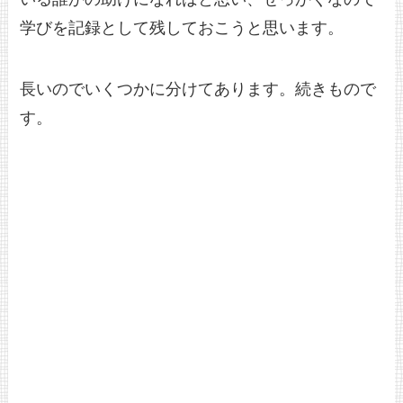
学びを記録として残しておこうと思います。
長いのでいくつかに分けてあります。続きもので
す。