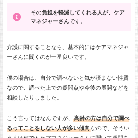
その
負担を軽減してくれる人が、ケア
マネジャーさん
です。
介護に関することなら、基本的にはケアマネジャ
ーさんに聞くのが一番良いです。
僕の場合は、自分で調べないと気が済まない性質
なので、調べた上での疑問点や今後の展開などを
相談したりしました。
こう言ってはなんですが、
高齢の方は自分で調べ
るってことをしない人が多い傾向
なので、そうい