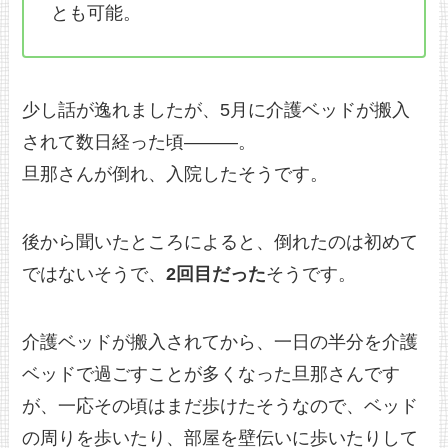
とも可能。
少し話が逸れましたが、5月に介護ベッドが搬入
されて数日経った頃———。
旦那さんが倒れ、入院したそうです。
後から聞いたところによると、倒れたのは初めて
ではないそうで、
2回目だった
そうです。
介護ベッドが搬入されてから、一日の半分を介護
ベッドで過ごすことが多くなった旦那さんです
が、一応その頃はまだ歩けたそうなので、ベッド
の周りを歩いたり、部屋を壁伝いに歩いたりして