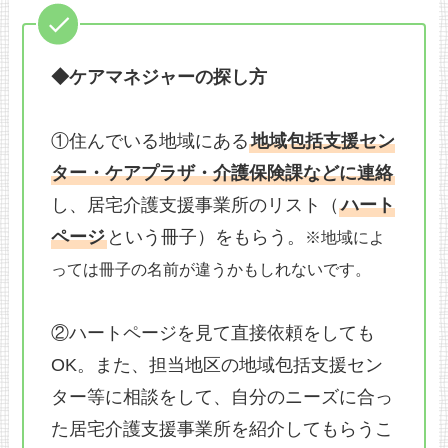
◆ケアマネジャーの探し方
①住んでいる地域にある
地域包括支援セン
ター・ケアプラザ・介護保険課などに連絡
し、居宅介護支援事業所のリスト（
ハート
ページ
という冊子）をもらう。
※地域によ
っては冊子の名前が違うかもしれないです。
②ハートページを見て直接依頼をしても
OK。また、担当地区の地域包括支援セン
ター等に相談をして、自分のニーズに合っ
た居宅介護支援事業所を紹介してもらうこ