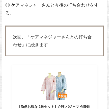
⑪ ケアマネジャーさんと今後の打ち合わせをす
る。
次回、「ケアマネジャーさんとの打ち合
わせ」に続きます！
【断然お得な 2枚セット】介護 パジャマ 介護用