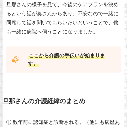
旦那さんの様子を見て、今後のケアプランを決め
るという話が奥さんからあり、不安なので一緒に
同席して話を聞いてもらいたいということで、僕
も一緒に病院へ伺うことになりました。
ここから介護の手伝いが始まりま
す。
旦那さんの介護経緯のまとめ
① 数年前に認知症と診断される。（他にも病歴あ