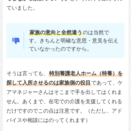
ていました。
家族の意向と全然違う
のは当然で
す。きちんと明確な意思・意見を伝え
ていなかったのですから。
そうは言っても、
特別養護老人ホーム（特養）を
探して入所させるのは家族側の役目
であって、ケ
アマネジャーさんはそこまで手を出してはくれま
せん。あくまで、在宅での介護を支援してくれる
だけですのでこの点は注意です。（ただし、アド
バイスや相談にはのってくれます）