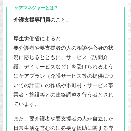
ケアマネジャーとは？
介護支援専門員
のこと。
厚生労働省によると、
要介護者や要支援者の人の相談や心身の状
況に応じるとともに、サービス（訪問介
護、デイサービスなど）を受けられるよう
にケアプラン（介護サービス等の提供につ
いての計画）の作成や市町村・サービス事
業者・施設等との連絡調整を行う者とされ
ています。
また、要介護者や要支援者の人が自立した
日常生活を営むのに必要な援助に関する専