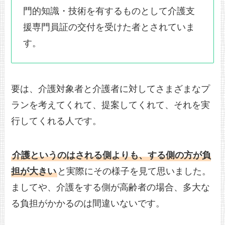
門的知識・技術を有するものとして介護支
援専門員証の交付を受けた者とされていま
す。
要は、介護対象者と介護者に対してさまざまなプ
ランを考えてくれて、提案してくれて、それを実
行してくれる人です。
介護というのはされる側よりも、する側の方が負
担が大きい
と実際にその様子を見て思いました。
ましてや、介護をする側が高齢者の場合、多大な
る負担がかかるのは間違いないです。