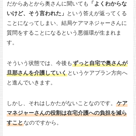
だからあとから奥さんに聞いても
「よくわからな
いけど、そう言われた」
という答えが返ってくる
ことになってしまい、結局ケアマネジャーさんに
質問をすることになるという悪循環が生まれま
す。
そういう状態では、今後も
ずっと自宅で奥さんが
旦那さんを介護していく
というケアプラン方向へ
と進んでいきます。
しかし、それはしかたがないことなのです。
ケア
マネジャーさんの役割は在宅介護への負担を減ら
すこと
なのですから。