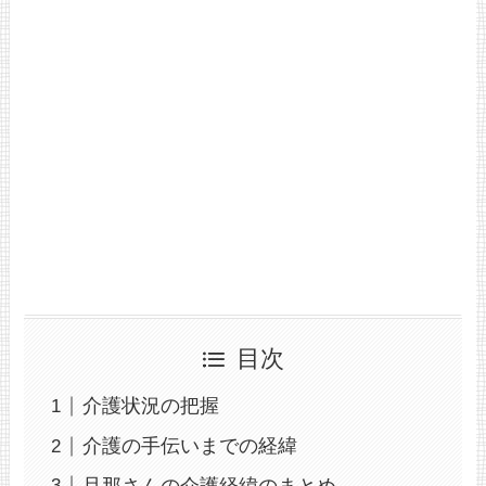
目次
介護状況の把握
介護の手伝いまでの経緯