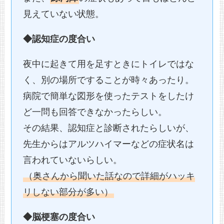
見えていない状態。
◆認知症の度合い
夜中に起きて用を足すときにトイレではな
く、別の場所ですることが時々あったり。
病院で簡単な図形を使ったテストをしたけ
ど一問も回答できなかったらしい。
その結果、認知症と診断されたらしいが、
先生からはアルツハイマーなどの症状名は
言われていないらしい。
（奥さんから聞いた話なので詳細がハッキ
リしない部分が多い）
◆脳梗塞の度合い