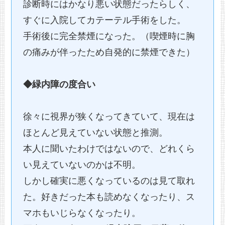
診断時にはかなり悪い状態だったらしく、
すぐに入院してカテーテル手術をした。
手術後に完全禁煙になった。（喫煙時に胸
の痛みが伴ったため自発的に禁煙できた）
◆緑内障の度合い
徐々に視界が狭くなってきていて、現在は
ほとんど見えていない状態と推測。
本人に聞いたわけではないので、どれくら
い見えていないのかは不明。
しかし確実に悪くなっているのは見て取れ
た。好きだった本も読めなくなったり、ス
マホもいじらなくなったり。