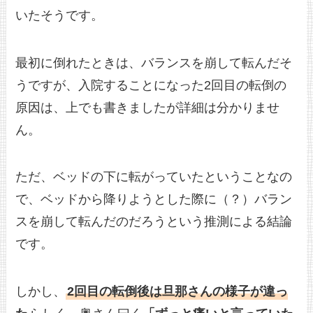
いたそうです。
最初に倒れたときは、バランスを崩して転んだそ
うですが、入院することになった2回目の転倒の
原因は、上でも書きましたが詳細は分かりませ
ん。
ただ、ベッドの下に転がっていたということなの
で、ベッドから降りようとした際に（？）バラン
スを崩して転んだのだろうという推測による結論
です。
しかし、
2回目の転倒後は旦那さんの様子が違っ