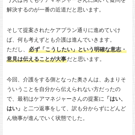
う人は何でもケアマネジャーさんに聞いて疑問を
解決するのが一番の近道だと思います。
そして提案されたケアプラン通りに進めていけ
ば、何も考えずとも介護は進んでいきます。
ただし、
必ず「こうしたい」という明確な意志・
意見は伝えることが大事
だと思います。
今回、介護をする側となった奥さんは、あまりそ
ういうことを自分から伝えられない方だったの
で、最初はケアマネジャーさんの提案に
「はい、
はい」
と二つ返事をして、訳も分からずにどんど
ん物事が進んでいく状態でした。