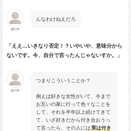
んなわけねえだろ
謎の声
「ええ…いきなり否定！？いやいや、意味分から
ないです。今、自分で言ったんじゃないすか。」
つまりこういうことか？
謎の声
例えば好きな女性がいて、今まで
お互いの家に行って色々なことを
して、それを半年以上続けてきて
て、いざ好きだから付き合おうっ
て言ったら、その人には
実は付き