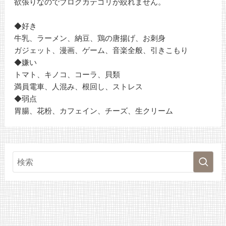
欲張りなのでブログカテゴリが絞れません。
◆好き
牛乳、ラーメン、納豆、鶏の唐揚げ、お刺身
ガジェット、漫画、ゲーム、音楽全般、引きこもり
◆嫌い
トマト、キノコ、コーラ、貝類
満員電車、人混み、根回し、ストレス
◆弱点
胃腸、花粉、カフェイン、チーズ、生クリーム