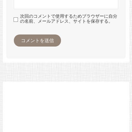
次回のコメントで使用するためブラウザーに自分
の名前、メールアドレス、サイトを保存する。