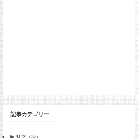
記事カテゴリー
駄文
(294)