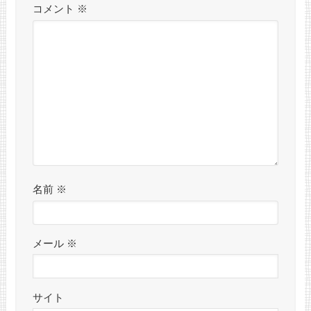
コメント
※
名前
※
メール
※
サイト