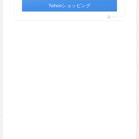
Yahooショッピング
ポチップ