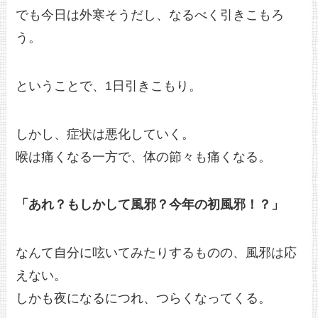
でも今日は外寒そうだし、なるべく引きこもろ
う。
ということで、1日引きこもり。
しかし、症状は悪化していく。
喉は痛くなる一方で、体の節々も痛くなる。
「あれ？もしかして風邪？今年の初風邪！？」
なんて自分に呟いてみたりするものの、風邪は応
えない。
しかも夜になるにつれ、つらくなってくる。