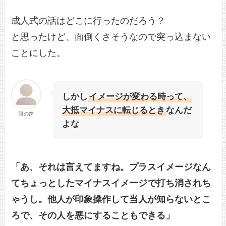
成人式の話はどこに行ったのだろう？
と思ったけど、面倒くさそうなので突っ込まない
ことにした。
しかし
イメージが変わる時って、
大抵マイナスに転じるとき
なんだ
謎の声
よな
「あ、それは言えてますね。プラスイメージなん
てちょっとしたマイナスイメージで打ち消されち
ゃうし。他人が印象操作して当人が知らないとこ
ろで、その人を悪にすることもできる」