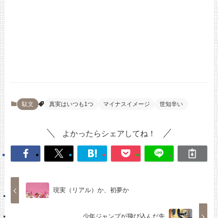
駄文
真実はいつも1つ
マイナスイメージ
世知辛い
よかったらシェアしてね！
現実（リアル）か、初夢か
少年ジャンプが飛び込んだ先