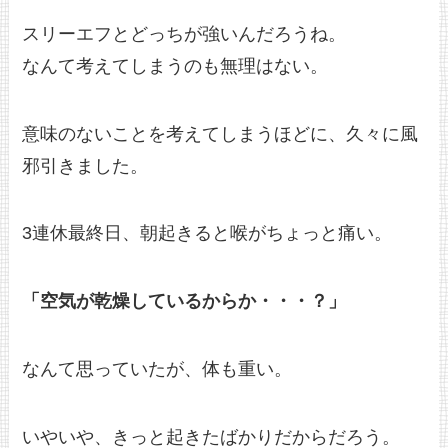
スリーエフとどっちが強いんだろうね。
なんて考えてしまうのも無理はない。
意味のないことを考えてしまうほどに、久々に風
邪引きました。
3連休最終日、朝起きると喉がちょっと痛い。
「空気が乾燥しているからか・・・？」
なんて思っていたが、体も重い。
いやいや、きっと起きたばかりだからだろう。