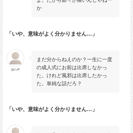
よ。だから節々が痛いんじゃねー
か
「いや、意味がよく分かりません…」
まだ分からねえのか？一生に一度
の成人式にお前は出席しなかっ
謎の声
た。けれど風邪は出席したかっ
た。単純な話だろ？
「いや、意味がよく分かりません…」