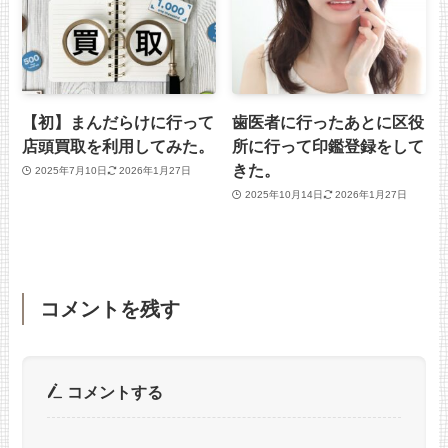
【初】まんだらけに行って
歯医者に行ったあとに区役
店頭買取を利用してみた。
所に行って印鑑登録をして
きた。
2025年7月10日
2026年1月27日
2025年10月14日
2026年1月27日
コメントを残す
コメントする