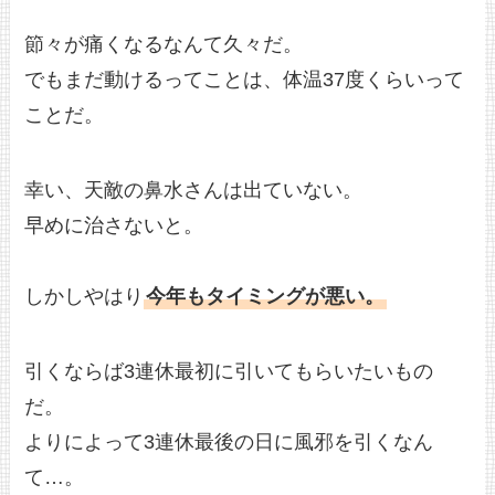
節々が痛くなるなんて久々だ。
でもまだ動けるってことは、体温37度くらいって
ことだ。
幸い、天敵の鼻水さんは出ていない。
早めに治さないと。
しかしやはり
今年もタイミングが悪い。
引くならば3連休最初に引いてもらいたいもの
だ。
よりによって3連休最後の日に風邪を引くなん
て…。