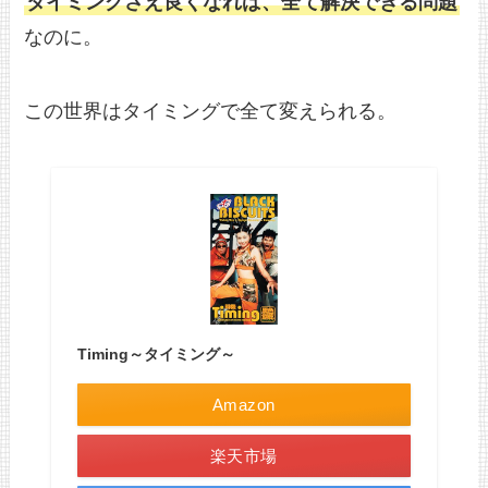
タイミングさえ良くなれば、全て解決できる問題
なのに。
この世界はタイミングで全て変えられる。
Timing～タイミング～
Amazon
楽天市場