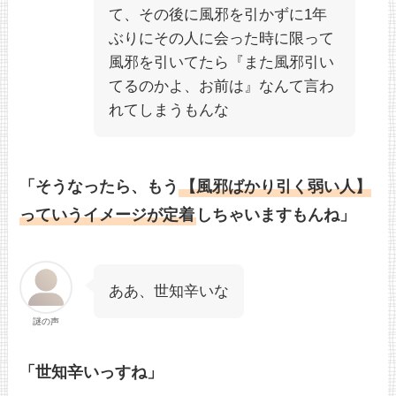
て、その後に風邪を引かずに1年
ぶりにその人に会った時に限って
風邪を引いてたら『また風邪引い
てるのかよ、お前は』なんて言わ
れてしまうもんな
「そうなったら、もう
【風邪ばかり引く弱い人】
っていうイメージが定着
しちゃいますもんね」
ああ、世知辛いな
謎の声
「世知辛いっすね」