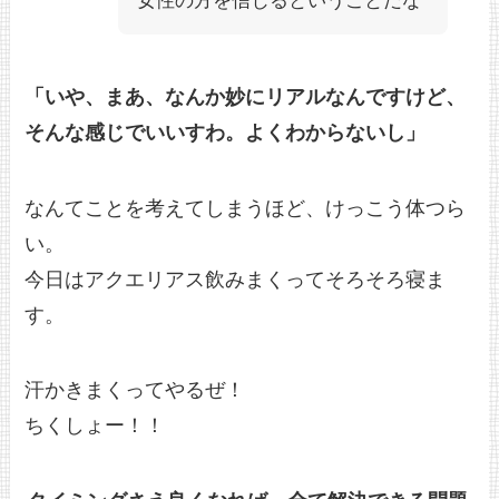
女性の方を信じるということだな
「いや、まあ、なんか妙にリアルなんですけど、
そんな感じでいいすわ。よくわからないし」
なんてことを考えてしまうほど、けっこう体つら
い。
今日はアクエリアス飲みまくってそろそろ寝ま
す。
汗かきまくってやるぜ！
ちくしょー！！