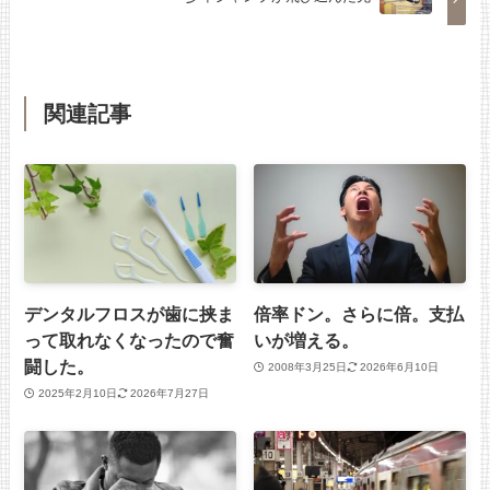
関連記事
デンタルフロスが歯に挟ま
倍率ドン。さらに倍。支払
って取れなくなったので奮
いが増える。
闘した。
2008年3月25日
2026年6月10日
2025年2月10日
2026年7月27日