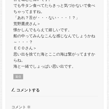
でも牛タン食べてたらきっと気づかないで食べ
ちゃってますね。
「あれ？舌が・・・ない・・・！？」
荒野鷹虎さん＞
懐かしんでもらえて嬉しいです。
船の中ってみんなこんな感じなんでしょうかね
～・・・？
ＥＣＯさん＞
思い出を捨てた海とここの海は繋がってますか
らね。
海と一緒でしょっぱい思い出です。
返信
コメントする
コメント
※