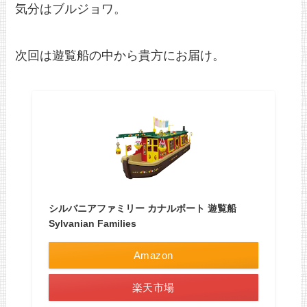
気分はブルジョワ。
次回は遊覧船の中から貴方にお届け。
シルバニアファミリー カナルボート 遊覧船
Sylvanian Families
Amazon
楽天市場