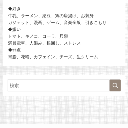
◆好き
牛乳、ラーメン、納豆、鶏の唐揚げ、お刺身
ガジェット、漫画、ゲーム、音楽全般、引きこもり
◆嫌い
トマト、キノコ、コーラ、貝類
満員電車、人混み、根回し、ストレス
◆弱点
胃腸、花粉、カフェイン、チーズ、生クリーム