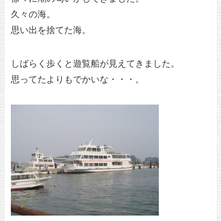
久々の海。
思い出を捨てた海。
しばらく歩くと遊覧船が見えてきました。
思ってたよりもでかいな・・・。