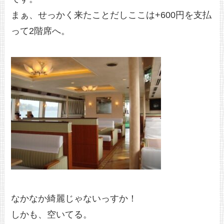
まぁ、せっかく来たことだしここは+600円を支払
って2階席へ。
なかなか綺麗じゃないっすか！
しかも、空いてる。