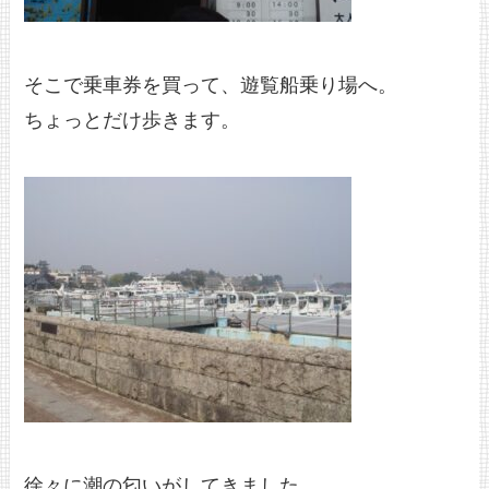
そこで乗車券を買って、遊覧船乗り場へ。
ちょっとだけ歩きます。
徐々に潮の匂いがしてきました。