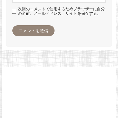
次回のコメントで使用するためブラウザーに自分
の名前、メールアドレス、サイトを保存する。