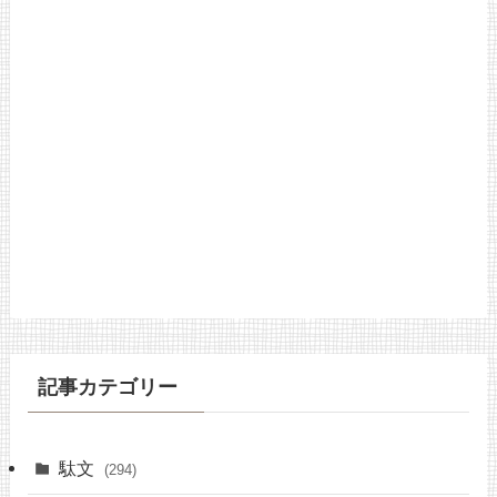
記事カテゴリー
駄文
(294)