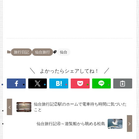
旅行日記
仙台旅行
仙台
よかったらシェアしてね！
仙台旅行記②駅のホームで電車待ち時間に気づいた
こと
仙台旅行記④～遊覧船から眺める松島