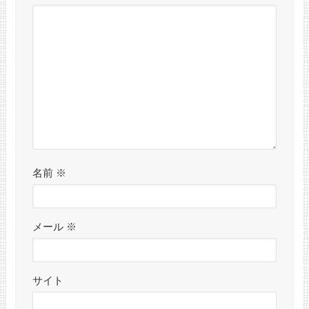
名前
※
メール
※
サイト