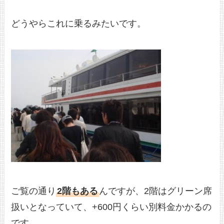
どうやらこれに乗るみたいです。
ご覧の通り
2階もある
んですが、2階はグリーン席
扱いとなっていて、+600円くらい別料金かかるの
です。