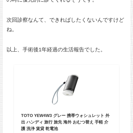
次回診察なんて、できればしたくないんですけど
ね。
以上、手術後1年経過の生活報告でした。
TOTO YEW4W3 グレー 携帯ウォシュレット 外
出 ハンディ 旅行 旅先 海外 おむつ替え 手軽 介
護 洗浄 賃貸 乾電池