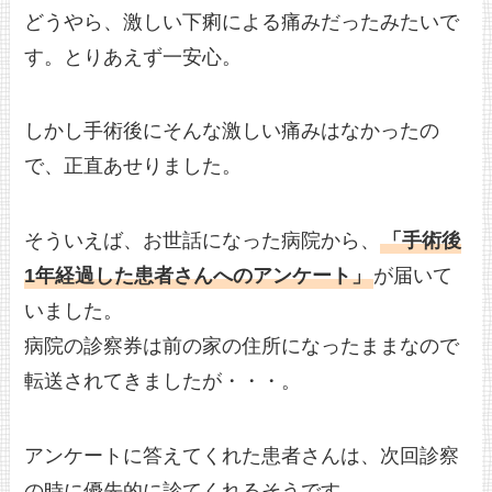
どうやら、激しい下痢による痛みだったみたいで
す。とりあえず一安心。
しかし手術後にそんな激しい痛みはなかったの
で、正直あせりました。
そういえば、お世話になった病院から、
「手術後
1年経過した患者さんへのアンケート」
が届いて
いました。
病院の診察券は前の家の住所になったままなので
転送されてきましたが・・・。
アンケートに答えてくれた患者さんは、次回診察
の時に優先的に診てくれるそうです。