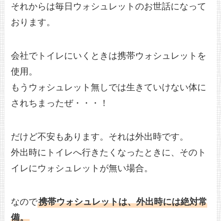
それからは毎日ウォシュレットのお世話になって
おります。
会社でトイレにいくときは携帯ウォシュレットを
使用。
もうウォシュレット無しでは生きていけない体に
されちまったぜ・・・！
だけど不安もあります。それは外出時です。
外出時にトイレへ行きたくなったときに、そのト
イレにウォシュレットが無い場合。
なので
携帯ウォシュレットは、外出時には絶対常
備。