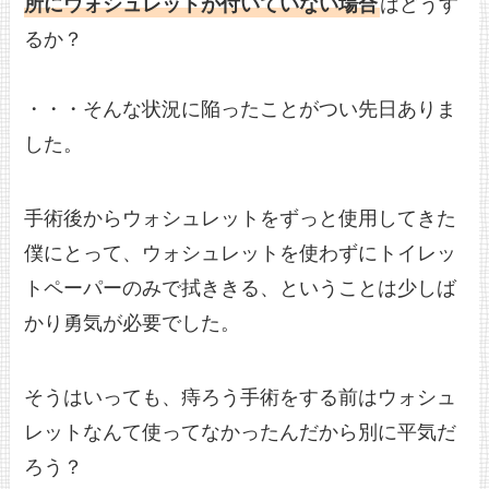
所にウォシュレットが付いていない場合
はどうす
るか？
・・・そんな状況に陥ったことがつい先日ありま
した。
手術後からウォシュレットをずっと使用してきた
僕にとって、ウォシュレットを使わずにトイレッ
トペーパーのみで拭ききる、ということは少しば
かり勇気が必要でした。
そうはいっても、痔ろう手術をする前はウォシュ
レットなんて使ってなかったんだから別に平気だ
ろう？