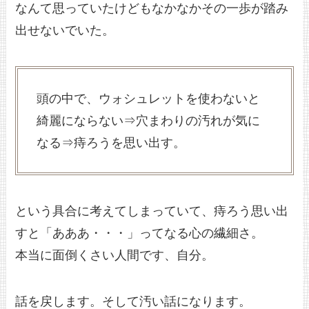
なんて思っていたけどもなかなかその一歩が踏み
出せないでいた。
頭の中で、ウォシュレットを使わないと
綺麗にならない⇒穴まわりの汚れが気に
なる⇒痔ろうを思い出す。
という具合に考えてしまっていて、痔ろう思い出
すと「あああ・・・」ってなる心の繊細さ。
本当に面倒くさい人間です、自分。
話を戻します。そして汚い話になります。