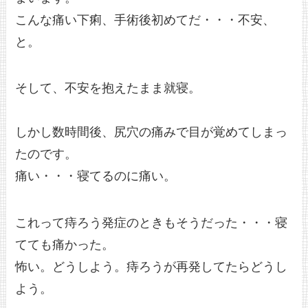
こんな痛い下痢、手術後初めてだ・・・不安、
と。
そして、不安を抱えたまま就寝。
しかし数時間後、尻穴の痛みで目が覚めてしまっ
たのです。
痛い・・・寝てるのに痛い。
これって痔ろう発症のときもそうだった・・・寝
てても痛かった。
怖い。どうしよう。痔ろうが再発してたらどうし
よう。