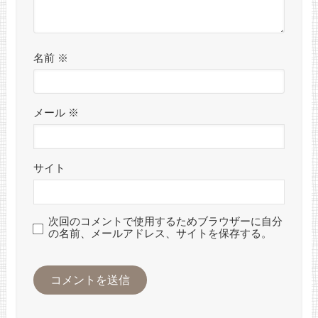
名前
※
メール
※
サイト
次回のコメントで使用するためブラウザーに自分
の名前、メールアドレス、サイトを保存する。