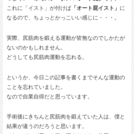
これに「イスト」が付けば
「オート屁イスト」
に
なるので、ちょっとかっこいい感じに・・・。
実際、尻筋肉を鍛える運動が皆無なのでしかたが
ないのかもしれません。
どうしても尻筋肉運動を忘れる。
というか、今日この記事を書くまでそんな運動の
ことを忘れていました。
なので自業自得だと思っています。
手術後にきちんと尻筋肉を鍛えていた人は、僕と
結果が違うのだろうと思います。