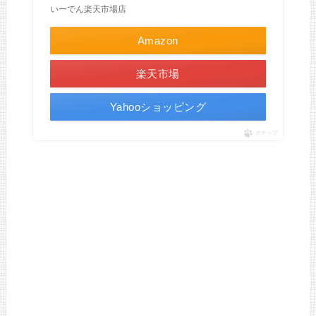
いーでん楽天市場店
Amazon
楽天市場
Yahooショッピング
ポチップ