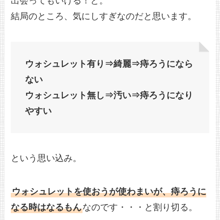
出会ってもいける！と。
結局のところ、気にしすぎなのだと思います。
ウォシュレット有り⇒綺麗⇒痔ろうになら
ない
ウォシュレット無し⇒汚い⇒痔ろうになり
やすい
という思い込み。
ウォシュレットを使おうが使わまいが、痔ろうに
なる時はなるもん
なのです・・・と割り切る。