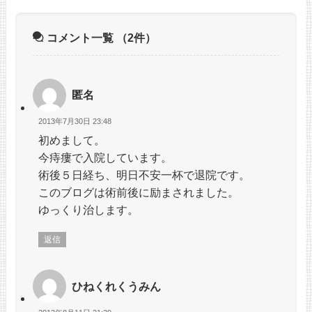
コメント一覧
（2件）
匿名
2013年7月30日 23:48
初めまして。
今痔瘻で入院しています。
術後５日経ち、明日不安一杯で退院です。
このブログは術前後に励まされました。
ゆっくり治します。
返信
ひねくれくうみん