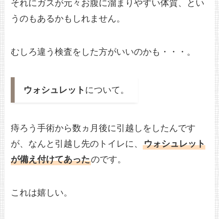
それにガスが元々お腹に溜まりやすい体質、とい
うのもあるかもしれません。
むしろ違う検査をした方がいいのかも・・・。
ウォシュレット
について。
痔ろう手術から数ヵ月後に引越しをしたんです
が、なんと引越し先のトイレに、
ウォシュレット
が備え付けてあった
のです。
これは嬉しい。