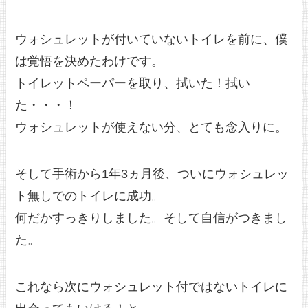
ウォシュレットが付いていないトイレを前に、僕
は覚悟を決めたわけです。
トイレットペーパーを取り、拭いた！拭い
た・・・！
ウォシュレットが使えない分、とても念入りに。
そして手術から1年3ヵ月後、ついにウォシュレッ
ト無しでのトイレに成功。
何だかすっきりしました。そして自信がつきまし
た。
これなら次にウォシュレット付ではないトイレに