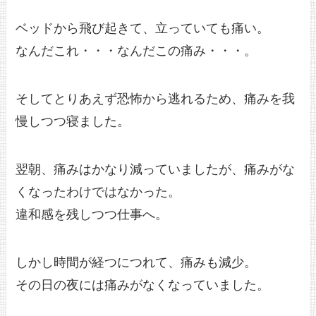
ベッドから飛び起きて、立っていても痛い。
なんだこれ・・・なんだこの痛み・・・。
そしてとりあえず恐怖から逃れるため、痛みを我
慢しつつ寝ました。
翌朝、痛みはかなり減っていましたが、痛みがな
くなったわけではなかった。
違和感を残しつつ仕事へ。
しかし時間が経つにつれて、痛みも減少。
その日の夜には痛みがなくなっていました。