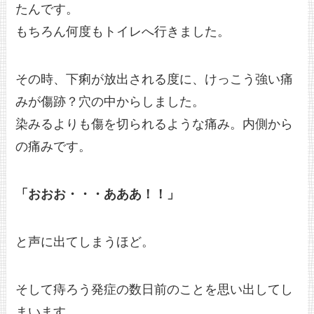
たんです。
もちろん何度もトイレへ行きました。
その時、下痢が放出される度に、けっこう強い痛
みが傷跡？穴の中からしました。
染みるよりも傷を切られるような痛み。内側から
の痛みです。
「おおお・・・あああ！！」
と声に出てしまうほど。
そして痔ろう発症の数日前のことを思い出してし
まいます。