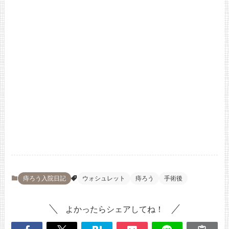
痔ろう入院日記
ウォシュレット
痔ろう
手術後
よかったらシェアしてね！