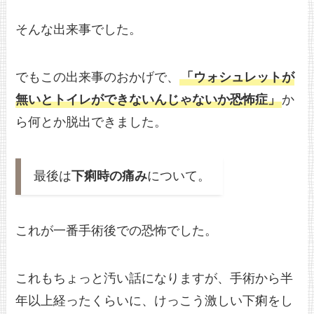
そんな出来事でした。
でもこの出来事のおかげで、
「ウォシュレットが
無いとトイレができないんじゃないか恐怖症」
か
ら何とか脱出できました。
最後は
下痢時の痛み
について。
これが一番手術後での恐怖でした。
これもちょっと汚い話になりますが、手術から半
年以上経ったくらいに、けっこう激しい下痢をし