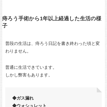
痔ろう手術から1年以上経過した生活の様
子
普段の生活は、痔ろう日記を書き終わった頃と変
わりません。
普通に生活できています。
しかし弊害もあります。
◆ガス漏れ
◆ウォシュレット