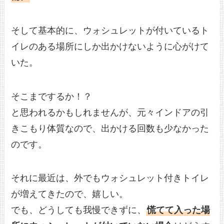
そして基本的に、ウォシュレットが付いているト
イレのある場所にしか出かけないように心がけて
いた。
そこまでするか！？
と思われるかもしれませんが、元々インドアの引
きこもり体質なので、出かける回数も少なかった
のです。
それに最近は、外でもウォシュレット付きトイレ
が増えてきたので、嬉しい。
でも、どうしても我慢できずに、
慌てて入った場