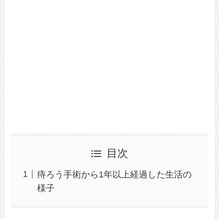
目次
痔ろう手術から1年以上経過した生活の
様子