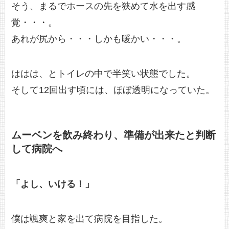
そう、まるでホースの先を狭めて水を出す感
覚・・・。
あれが尻から・・・しかも暖かい・・・。
ははは、とトイレの中で半笑い状態でした。
そして12回出す頃には、ほぼ透明になっていた。
ムーベンを飲み終わり、準備が出来たと判断
して病院へ
「よし、いける！」
僕は颯爽と家を出て病院を目指した。