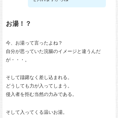
お湯！？
今、お湯って言ったよね？
自分が思っていた浣腸のイメージと違うんだ
が・・・。
そして躊躇なく差し込まれる。
どうしても力が入ってしまう。
侵入者を拒む当然の力みである。
そして入ってくる温いお湯。