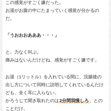
この感覚がすごく嫌だった。
お湯がお腹の中にたまっていく感覚が分かるの
だ。
「うおおおあああ・・・」
と、力なく叫ぶ。
痛みはないんだけどね、感覚がすごく嫌です。
お湯（1リットル）を入れている間に、浣腸後の
出し方について同時に説明してくれているんだけ
ども、全く耳に入らない。
かろうじて聞き取れたのは
2分間我慢しろ
、との
ことだけ。