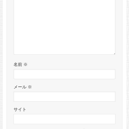
名前
※
メール
※
サイト