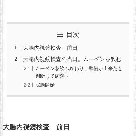
目次
大腸内視鏡検査 前日
大腸内視鏡検査の当日。ムーベンを飲む
ムーベンを飲み終わり、準備が出来たと
判断して病院へ
浣腸開始
大腸内視鏡検査 前日