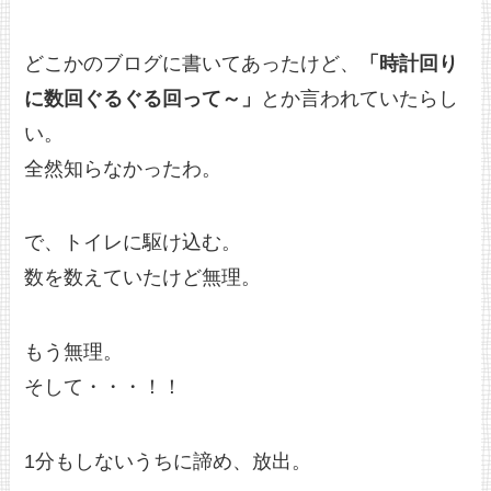
どこかのブログに書いてあったけど、
「時計回り
に数回ぐるぐる回って～」
とか言われていたらし
い。
全然知らなかったわ。
で、トイレに駆け込む。
数を数えていたけど無理。
もう無理。
そして・・・！！
1分もしないうちに諦め、放出。