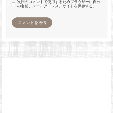
次回のコメントで使用するためブラウザーに自分
の名前、メールアドレス、サイトを保存する。