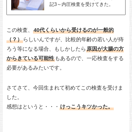
記3～内圧検査を受けてきた。
この検査、
40代くらいから受けるのが一般的
（？）
らしいんですが、比較的年齢の若い人が痔
ろう等になる場合、もしかしたら
原因が大腸の方
からきている可能性
もあるので、一応検査をする
必要があるみたいです。
さてさて、今回生まれて初めてこの検査を受けま
した。
感想はというと・・・
けっこうキツかった。