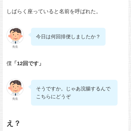
しばらく座っていると名前を呼ばれた。
今日は何回排便しましたか？
先生
僕
「12回です」
そうですか。じゃあ浣腸するんで
こちらにどうぞ
先生
え？