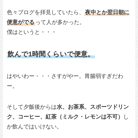
色々ブログを拝見していたら、
夜中とか翌日朝に
便意がでる
って人が多かった。
僕はというと・・・
飲んで1時間くらいで便意。
はやいわー・・・さすがやー。胃腸弱すぎだわ
ー。
そして夕飯後からは
水、お茶系、スポーツドリン
ク、コーヒー、紅茶（ミルク・レモンは不可）
し
か飲んではいけない。