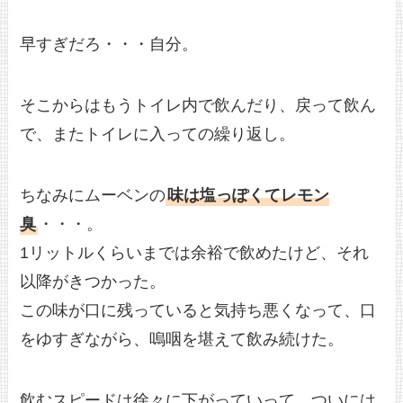
早すぎだろ・・・自分。
そこからはもうトイレ内で飲んだり、戻って飲ん
で、またトイレに入っての繰り返し。
ちなみにムーベンの
味は塩っぽくてレモン
臭
・・・。
1リットルくらいまでは余裕で飲めたけど、それ
以降がきつかった。
この味が口に残っていると気持ち悪くなって、口
をゆすぎながら、嗚咽を堪えて飲み続けた。
飲むスピードは徐々に下がっていって、ついには