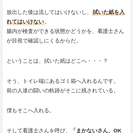
放出した後は流してはいけないし、
拭いた紙を入
れてはいけない
。
腸内が検査ができる状態かどうかを、看護士さん
が目視で確認しにくるからだ。
ということは、拭いた紙はどこへ・・・？
そう、トイレ端にあるゴミ箱へ入れるんです。
前の人達の闘いの軌跡がそこに残されている。
僕もそこへ入れる。
そして看護士さんを呼び、
「まかないさん、OK