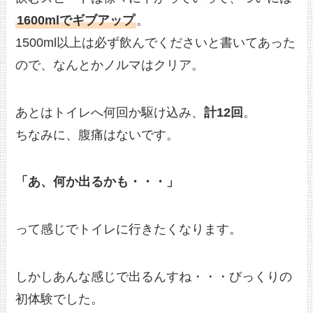
1600mlでギブアップ
。
1500ml以上は必ず飲んでくださいと書いてあった
ので、なんとかノルマはクリア。
あとはトイレへ何回か駆け込み、
計12回
。
ちなみに、腹痛はないです。
「あ、何か出るかも・・・」
って感じでトイレに行きたくなります。
しかしあんな感じで出るんすね・・・びっくりの
初体験でした。