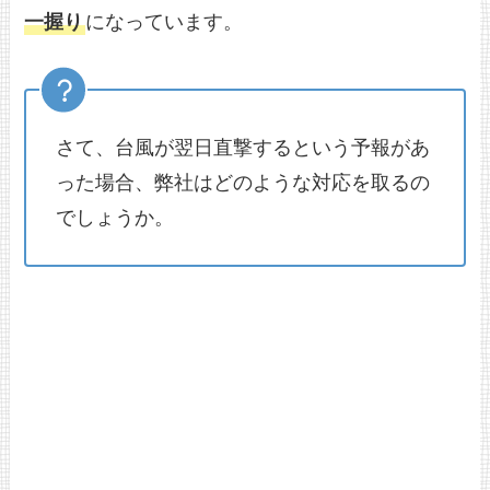
一握り
になっています。
さて、台風が翌日直撃するという予報があ
った場合、弊社はどのような対応を取るの
でしょうか。