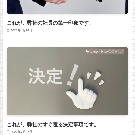
これが、弊社の社長の第一印象です。
2023年4月24日
これが、弊社の〇〇です。
これが、弊社のすぐ覆る決定事項です。
2023年7月27日