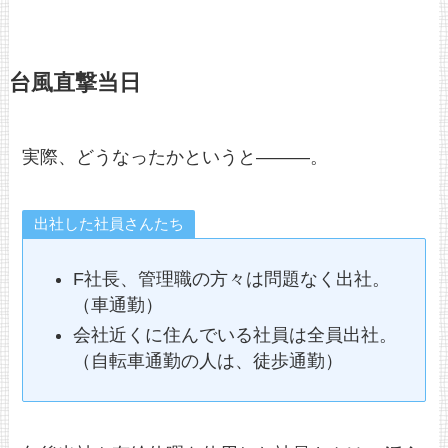
台風直撃当日
実際、どうなったかというと———。
出社した社員さんたち
F社長、管理職の方々は問題なく出社。
（車通勤）
会社近くに住んでいる社員は全員出社。
（自転車通勤の人は、徒歩通勤）