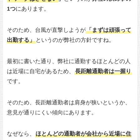
1つ
にあります。
そのため、台風が直撃しようが
「まずは頑張って
出勤する」
というのが弊社の方針ですね。
最初に書いた通り、弊社に通勤するほとんどの人
は近場に自宅があるため、
長距離通勤者は一握り
です。
そのため、長距離通勤者は肩身が狭いというか、
意見が通りにくい傾向にあります。
なぜなら、
ほとんどの通勤者が会社から近場に住