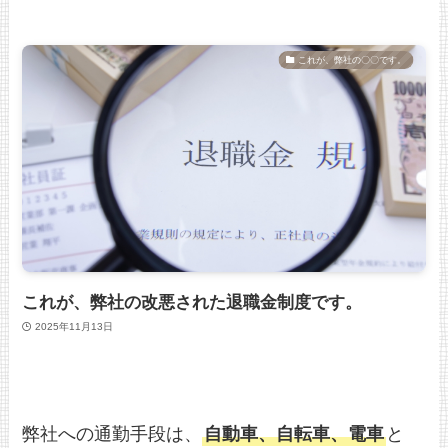
これが、弊社の〇〇です。
これが、弊社の改悪された退職金制度です。
2025年11月13日
弊社への通勤手段は、
自動車、自転車、電車
と