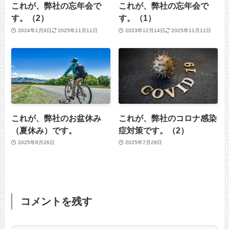
これが、弊社の忘年会で
これが、弊社の忘年会で
す。（2）
す。（1）
2024年1月9日
2025年11月11日
2023年12月14日
2025年11月11日
これが、弊社のお盆休み
これが、弊社のコロナ感染
（夏休み）です。
症対策です。（2）
2025年8月26日
2025年7月29日
コメントを残す