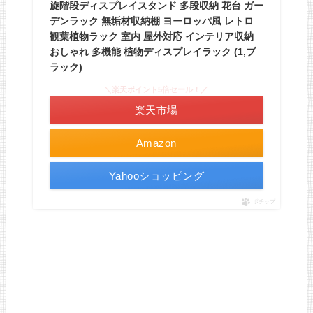
旋階段ディスプレイスタンド 多段収納 花台 ガー
デンラック 無垢材収納棚 ヨーロッパ風 レトロ
観葉植物ラック 室内 屋外対応 インテリア収納
おしゃれ 多機能 植物ディスプレイラック (1,ブ
ラック)
＼楽天ポイント5倍セール！／
楽天市場
Amazon
Yahooショッピング
ポチップ