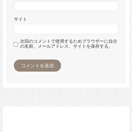
サイト
次回のコメントで使用するためブラウザーに自分
の名前、メールアドレス、サイトを保存する。