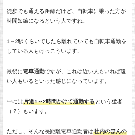
徒歩でも通える距離だけど、自転車に乗った方が
時間短縮になるという人ですね。
1～2駅くらいでしたら離れていても自転車通勤を
している人もけっこういます。
最後に
電車通勤
ですが、これは近い人もいれば遠
い人もいるといった感じになっています。
中には
片道1～2時間かけて通勤する
という猛者
（？）もいます。
ただし、そんな長距離電車通勤者は
社内のほんの