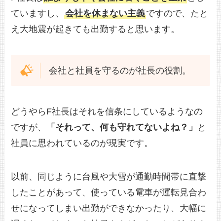
ていますし、
会社を休まない主義
ですので、たと
え大地震が起きても出勤すると思います。
会社と社員を守るのが社長の役割。
どうやらF社長はそれを信条にしているようなの
ですが、
「それって、何も守れてないよね？」
と
社員に思われているのが現実です。
以前、同じように台風や大雪が通勤時間帯に直撃
したことがあって、使っている電車が運転見合わ
せになってしまい出勤ができなかったり、大幅に