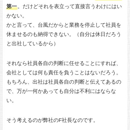
第一
。だけどそれを表立って直接言うわけにはい
かない。
かと言って、台風だからと業務を停止して社員を
休ませるのも納得できない。（自分は休日だろう
と出社しているから）
それなら社員各自の判断に任せることにすれば、
会社としては何も責任を負うことはないだろう。
もちろん、出社は社員各自の判断と伝えてあるの
で、万が一何かあっても自分は不利にはならな
い。
そう考えるのが弊社のF社長なのです。