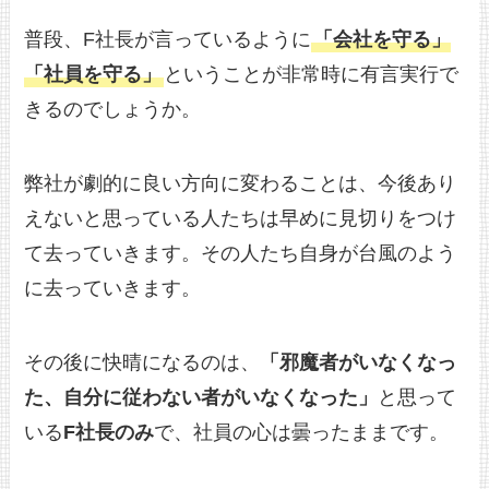
普段、F社長が言っているように
「会社を守る」
「社員を守る」
ということが非常時に有言実行で
きるのでしょうか。
弊社が劇的に良い方向に変わることは、今後あり
えないと思っている人たちは早めに見切りをつけ
て去っていきます。その人たち自身が台風のよう
に去っていきます。
その後に快晴になるのは、
「邪魔者がいなくなっ
た、自分に従わない者がいなくなった」
と思って
いる
F社長のみ
で、社員の心は曇ったままです。