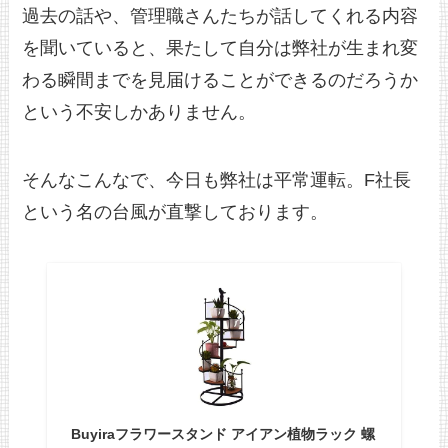
過去の話や、管理職さんたちが話してくれる内容
を聞いていると、果たして自分は弊社が生まれ変
わる瞬間までを見届けることができるのだろうか
という不安しかありません。
そんなこんなで、今日も弊社は平常運転。F社長
という名の台風が直撃しております。
Buyiraフラワースタンド アイアン植物ラック 螺