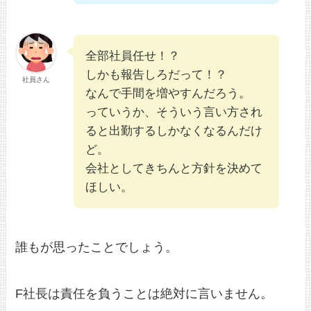
全部社員任せ！？
しかも報告しろだって！？
社員さん
なんで手間を増やすんだろう。
っていうか、そういう言い方され
ると出勤するしかなくなるんだけ
ど。
会社としてきちんと方針を決めて
ほしい。
誰もが思ったことでしょう。
F社長は責任を負うことは絶対に言いません。