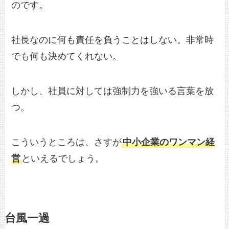
のです。
社長なのに何も責任を負うことはしない。非常時
でも何も決めてくれない。
しかし、社員に対しては強制力を強いる言葉を放
つ。
こういうところは、さすが
中小企業のワンマン経
営
といえるでしょう。
台風一過