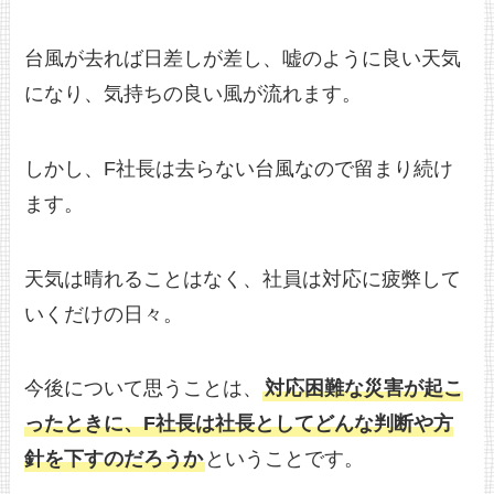
台風が去れば日差しが差し、嘘のように良い天気
になり、気持ちの良い風が流れます。
しかし、F社長は去らない台風なので留まり続け
ます。
天気は晴れることはなく、社員は対応に疲弊して
いくだけの日々。
今後について思うことは、
対応困難な災害が起こ
ったときに、F社長は社長としてどんな判断や方
針を下すのだろうか
ということです。