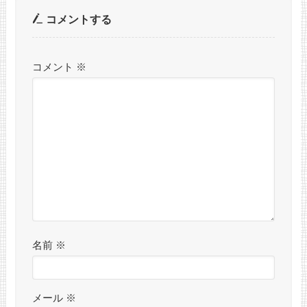
コメントする
コメント
※
名前
※
メール
※