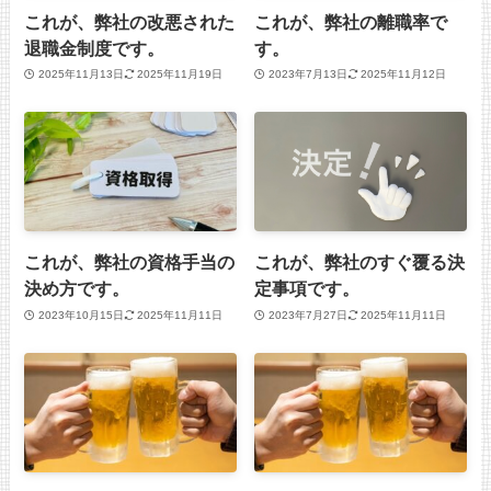
これが、弊社の改悪された
これが、弊社の離職率で
退職金制度です。
す。
2025年11月13日
2025年11月19日
2023年7月13日
2025年11月12日
これが、弊社の資格手当の
これが、弊社のすぐ覆る決
決め方です。
定事項です。
2023年10月15日
2025年11月11日
2023年7月27日
2025年11月11日