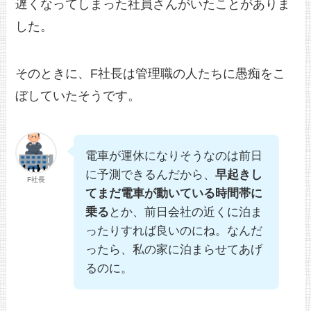
遅くなってしまった社員さんがいたことがありま
した。
そのときに、F社長は管理職の人たちに愚痴をこ
ぼしていたそうです。
電車が運休になりそうなのは前日
に予測できるんだから、
早起きし
F社長
てまだ電車が動いている時間帯に
乗る
とか、前日会社の近くに泊ま
ったりすれば良いのにね。なんだ
ったら、私の家に泊まらせてあげ
るのに。