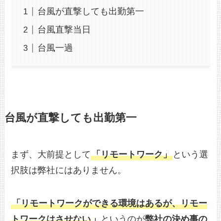
台風が直撃しても出勤第一
台風直撃当日
台風一過
台風が直撃しても出勤第一
まず、大前提として
「リモートワーク」
という選
択肢は弊社にはありません。
「リモートワークができる環境はあるが、リモー
トワークはさせない
」
というのが
弊社の決め事の