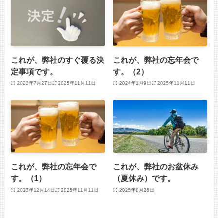
これが、弊社のすぐ覆る決
これが、弊社の忘年会で
定事項です。
す。（2）
2023年7月27日
2025年11月11日
2024年1月9日
2025年11月11日
これが、弊社の忘年会で
これが、弊社のお盆休み
す。（1）
（夏休み）です。
2023年12月14日
2025年11月11日
2025年8月26日