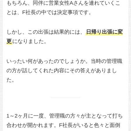
もちろん、同伴に営業女性Aさんを連れていくこ
とは、F社長の中では決定事項です。
しかし、この出張は結果的には、
日帰り出張に変
更
になりました。
いったい何があったのでしょうか。当時の管理職
の方が話してくれた内容にその答えがありまし
た。
1～2ヶ月に一度、管理職の方々が主となって打ち
合わせが開かれます。F社長がいると色々と面倒