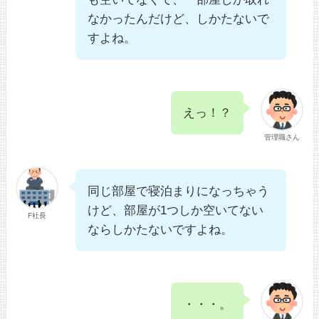
なかったんだけど、しかたないで
すよね。
えっ！？
管理職さん
同じ部屋で寝泊まりになっちゃう
けど、部屋が1つしか空いてない
F社長
ならしかたないですよね。
・・・。