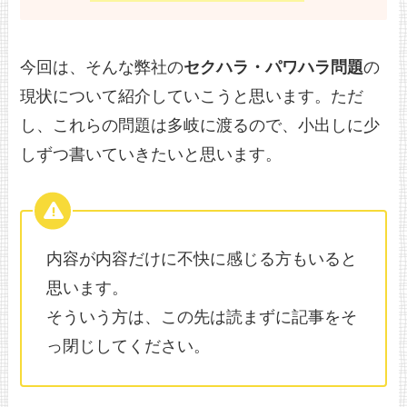
今回は、そんな弊社の
セクハラ・パワハラ問題
の
現状について紹介していこうと思います。ただ
し、これらの問題は多岐に渡るので、小出しに少
しずつ書いていきたいと思います。
内容が内容だけに不快に感じる方もいると
思います。
そういう方は、この先は読まずに記事をそ
っ閉じしてください。