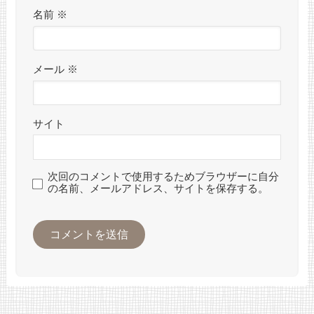
名前
※
メール
※
サイト
次回のコメントで使用するためブラウザーに自分
の名前、メールアドレス、サイトを保存する。