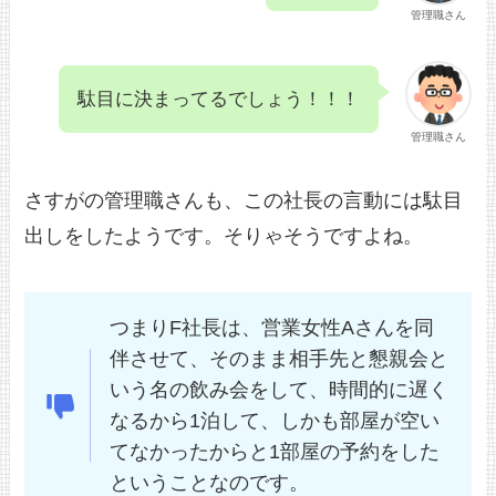
管理職さん
駄目に決まってるでしょう！！！
管理職さん
さすがの管理職さんも、この社長の言動には駄目
出しをしたようです。そりゃそうですよね。
つまりF社長は、営業女性Aさんを同
伴させて、そのまま相手先と懇親会と
いう名の飲み会をして、時間的に遅く
なるから1泊して、しかも部屋が空い
てなかったからと1部屋の予約をした
ということなのです。