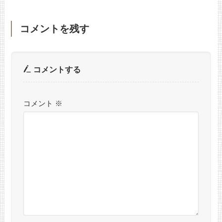
コメントを残す
コメントする
コメント
※