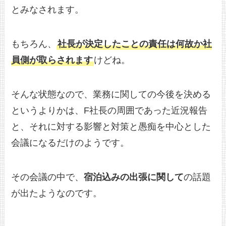
とみなされます。
もちろん、
社長が決定したことの責任は何故か社
員側が取らされます
けどね。
そんな状態なので、業務に関しての今後を決める
というよりかは、F社長の周囲であった近況報告
と、それに対する影響と対策と愚痴を中心とした
会議になるだけのようです。
その会議の中で、
宿泊込みの出張に関して
の話題
が出たようなのです。