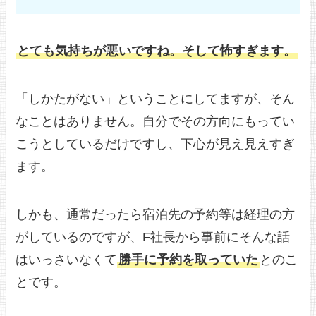
とても気持ちが悪いですね。そして怖すぎます。
「しかたがない」ということにしてますが、そん
なことはありません。自分でその方向にもってい
こうとしているだけですし、下心が見え見えすぎ
ます。
しかも、通常だったら宿泊先の予約等は経理の方
がしているのですが、F社長から事前にそんな話
はいっさいなくて
勝手に予約を取っていた
とのこ
とです。