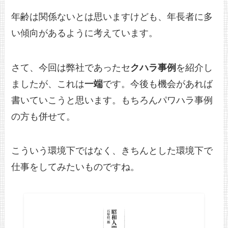
年齢は関係ないとは思いますけども、年長者に多
い傾向があるように考えています。
さて、今回は弊社であったセ
クハラ事例
を紹介し
ましたが、これは
一端
です。今後も機会があれば
書いていこうと思います。もちろんパワハラ事例
の方も併せて。
こういう環境下ではなく、きちんとした環境下で
仕事をしてみたいものですね。