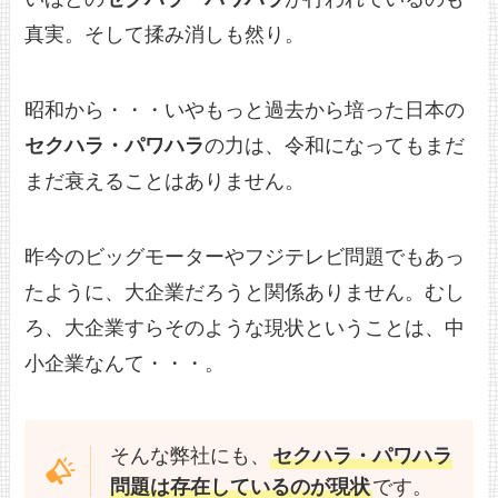
真実。そして揉み消しも然り。
昭和から・・・いやもっと過去から培った日本の
セクハラ・パワハラ
の力は、令和になってもまだ
まだ衰えることはありません。
昨今のビッグモーターやフジテレビ問題でもあっ
たように、大企業だろうと関係ありません。むし
ろ、大企業すらそのような現状ということは、中
小企業なんて・・・。
そんな弊社にも、
セクハラ・パワハラ
問題は存在しているのが現状
です。