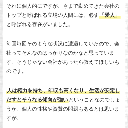
それに個人的にですが、今まで勤めてきた会社の
トップと呼ばれる立場の人間には、必ず
「愛人」
と呼ばれる存在がいました。
毎回毎回そのような状況に遭遇していたので、会
社ってそんなのばっかりなのかなと思っていま
す。そうじゃない会社があったら教えてほしいも
のです。
人は権力を持ち、年収も高くなり、生活が安定し
だすとそうなる傾向が強い
ということなのでしょ
うか。個人の性格や資質の問題もあるとは思いま
すが。