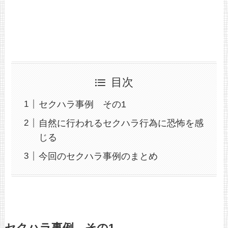
目次
セクハラ事例 その1
自然に行われるセクハラ行為に恐怖を感
じる
今回のセクハラ事例のまとめ