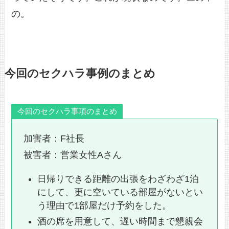
の。
今回のセクハラ事例のまとめ
今回のセクハラ事項のまとめ
加害者：F社長
被害者：営業女性Aさん
日帰りできる距離の出張をわざわざ1泊
にして、更に空いている部屋がないとい
う理由で1部屋だけ予約をした。
酒の席を用意して、遅い時間まで懇親会