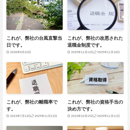
これが、弊社の台風直撃当
これが、弊社の改悪された
日です。
退職金制度です。
2026年6月10日
2025年11月13日
2025年11月19日
これが、弊社の離職率で
これが、弊社の資格手当の
す。
決め方です。
2023年7月13日
2025年11月12日
2023年10月15日
2025年11月11日