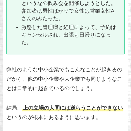
というなの飲み会を開催しようとした。
参加者は男性ばかりで女性は営業女性A
さんのみだった。
激怒した管理職と経理によって、予約は
キャンセルされ、出張も日帰りになっ
た。
弊社のような中小企業でもこんなことが起きるの
だから、他の中小企業や大企業でも同じようなこ
とは日常的に起きているのでしょう。
結局、
上の立場の人間には逆らうことができない
というのが根本にあるように思います。