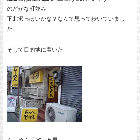
のどかな町並み。
下北沢っぽいかな？なんて思って歩いていまし
た。
そして目的地に着いた。