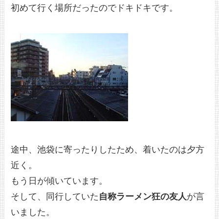
初めて行く場所だったのでドキドキです。
途中、池袋に寄ったりしたため、着いたのは夕方
近く。
もう日が傾いています。
そして、同行していた
自称ラーメン狂の友人
が言
いました。