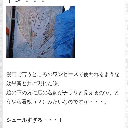
漫画で言うところの
ワンピース
で使われるような
効果音と共に現れた絵。
絵の下の方に店の名前がチラリと見えるので、ど
うやら看板（？）みたいなのですが・・・。
シュールすぎる・・・！