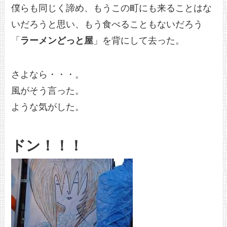
僕らも同じく諦め、もうこの町にも来ることはな
いだろうと思い、もう食べることもないだろう
「
ラーメンどっと屋
」を背にして去った。
さよなら・・・。
風がそう言った。
ような気がした。
ドン！！！