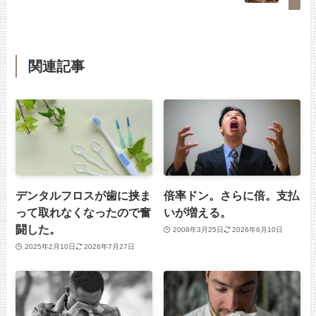
関連記事
デンタルフロスが歯に挟ま
倍率ドン。さらに倍。支払
って取れなくなったので奮
いが増える。
闘した。
2008年3月25日
2026年6月10日
2025年2月10日
2026年7月27日