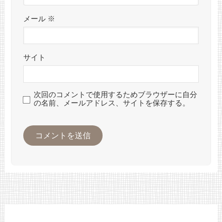
メール
※
サイト
次回のコメントで使用するためブラウザーに自分
の名前、メールアドレス、サイトを保存する。