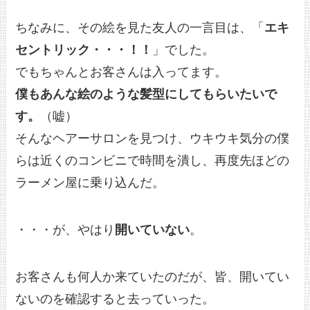
ちなみに、その絵を見た友人の一言目は、「
エキ
セントリック・・・！！
」でした。
でもちゃんとお客さんは入ってます。
僕もあんな絵のような髪型にしてもらいたいで
す。
（嘘）
そんなヘアーサロンを見つけ、ウキウキ気分の僕
らは近くのコンビニで時間を潰し、再度先ほどの
ラーメン屋に乗り込んだ。
・・・が、やはり
開いていない
。
お客さんも何人か来ていたのだが、皆、開いてい
ないのを確認すると去っていった。