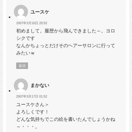
ユースケ
2007年3月16日 20:52
初めまして。履歴から飛んできました～。ヨロ
シクです
なんかちょっとだけそのヘアーサロンに行って
みたいｗ
返信
まかない
2007年3月17日 01:52
ユースケさん＞
よろしくです！
どんな気持ちでこの絵を書いたんでしょうかね
～・・・。