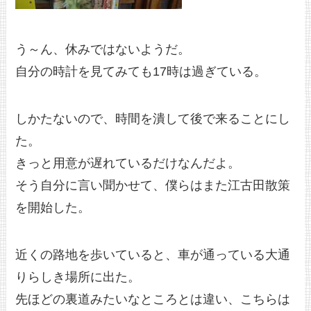
う～ん、休みではないようだ。
自分の時計を見てみても17時は過ぎている。
しかたないので、時間を潰して後で来ることにし
た。
きっと用意が遅れているだけなんだよ。
そう自分に言い聞かせて、僕らはまた江古田散策
を開始した。
近くの路地を歩いていると、車が通っている大通
りらしき場所に出た。
先ほどの裏道みたいなところとは違い、こちらは