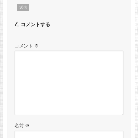
返信
コメントする
コメント
※
名前
※