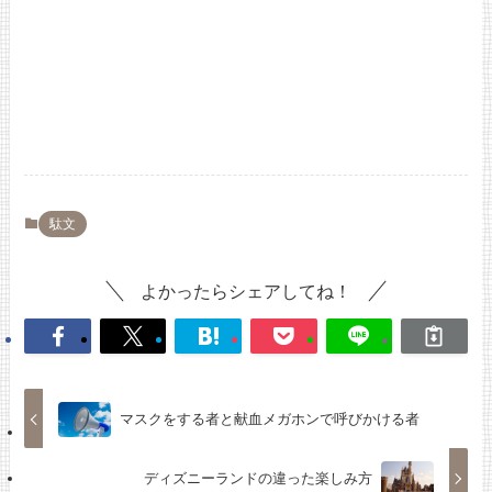
駄文
よかったらシェアしてね！
マスクをする者と献血メガホンで呼びかける者
ディズニーランドの違った楽しみ方