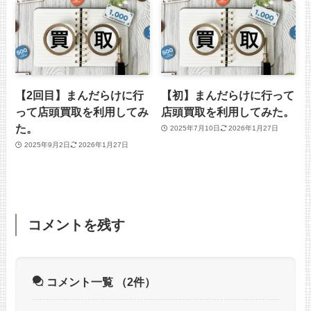
【2回目】まんだらけに行
【初】まんだらけに行って
って店頭買取を利用してみ
店頭買取を利用してみた。
た。
2025年7月10日
2026年1月27日
2025年9月2日
2026年1月27日
コメントを残す
コメント一覧
（2件）