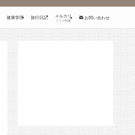
メルカリ
健康管理
旅行日記
お問い合わせ
フリマ関連