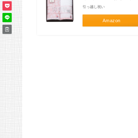
引っ越し祝い
Amazon