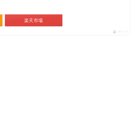
楽天市場
ポチップ