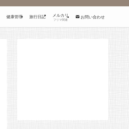
メルカリ
健康管理
旅行日記
お問い合わせ
フリマ関連