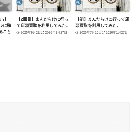
on】
【2回目】まんだらけに行っ
【初】まんだらけに行って店
ルに騙
て店頭買取を利用してみた。
頭買取を利用してみた。
ること
2025年9月2日
2026年1月27日
2025年7月10日
2026年1月27日