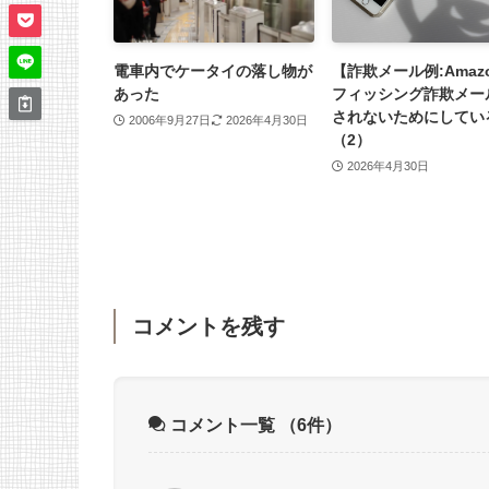
電車内でケータイの落し物が
【詐欺メール例:Amaz
あった
フィッシング詐欺メー
されないためにしてい
2006年9月27日
2026年4月30日
（2）
2026年4月30日
コメントを残す
コメント一覧
（6件）