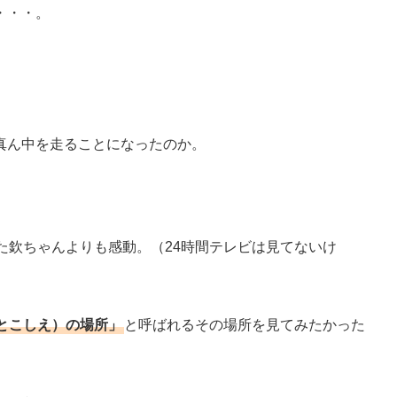
・・・。
真ん中を走ることになったのか。
た欽ちゃんよりも感動。（24時間テレビは見てないけ
とこしえ）の場所」
と呼ばれるその場所を見てみたかった