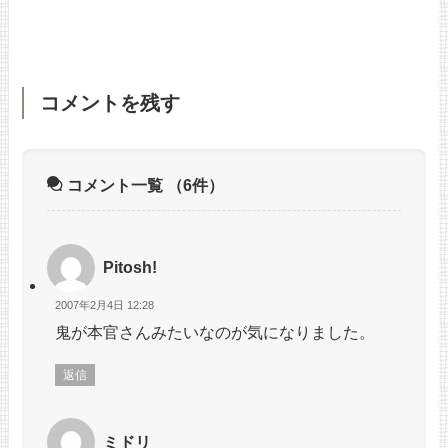
コメントを残す
コメント一覧
（6件）
Pitosh!
2007年2月4日 12:28
鬼が本官さんみたいなのが気になりました。
返信
ミドリ