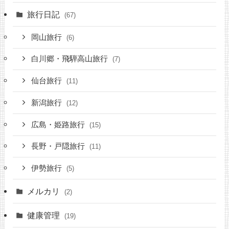
旅行日記
(67)
岡山旅行
(6)
白川郷・飛騨高山旅行
(7)
仙台旅行
(11)
新潟旅行
(12)
広島・姫路旅行
(15)
長野・戸隠旅行
(11)
伊勢旅行
(5)
メルカリ
(2)
健康管理
(19)