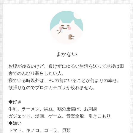
まかない
お腹がゆるいけど、負けずにゆるい生活を送って老後は田
舎でのんびり暮らしたい人。
寝ている時以外は、PCの前にいることが何よりの幸せ。
欲張りなのでブログカテゴリが絞れません。
◆好き
牛乳、ラーメン、納豆、鶏の唐揚げ、お刺身
ガジェット、漫画、ゲーム、音楽全般、引きこもり
◆嫌い
トマト、キノコ、コーラ、貝類