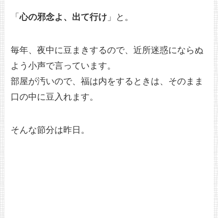
「
心の邪念よ、出て行け
」と。
毎年、夜中に豆まきするので、近所迷惑にならぬ
よう小声で言っています。
部屋が汚いので、福は内をするときは、そのまま
口の中に豆入れます。
そんな節分は昨日。