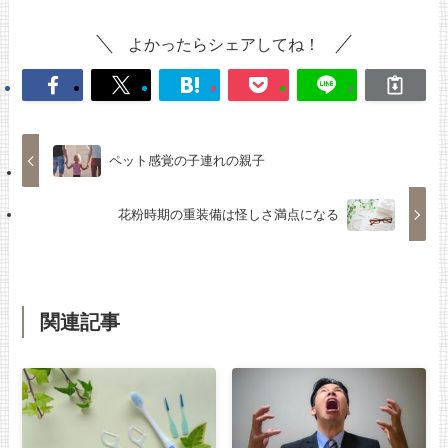
よかったらシェアしてね！
ペット感覚の子連れの親子
花粉時期の重装備は怪しさ満点になる
関連記事