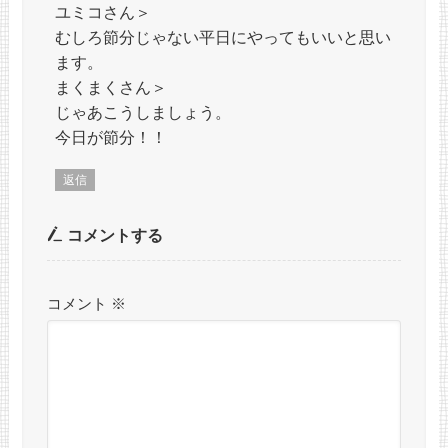
ユミコさん＞
むしろ節分じゃない平日にやってもいいと思い
ます。
まくまくさん＞
じゃあこうしましょう。
今日が節分！！
返信
コメントする
コメント
※