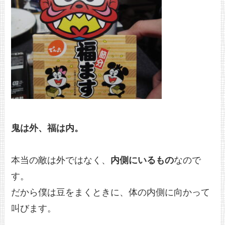
鬼は外、福は内。
本当の敵は外ではなく、
内側にいるもの
なので
す。
だから僕は豆をまくときに、体の内側に向かって
叫びます。