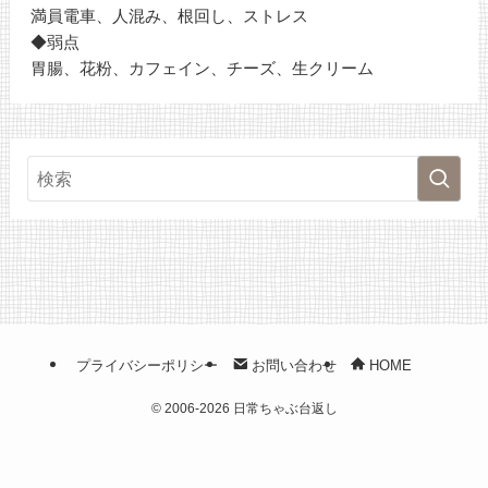
満員電車、人混み、根回し、ストレス
◆弱点
胃腸、花粉、カフェイン、チーズ、生クリーム
プライバシーポリシー
お問い合わせ
HOME
©
2006-2026 日常ちゃぶ台返し