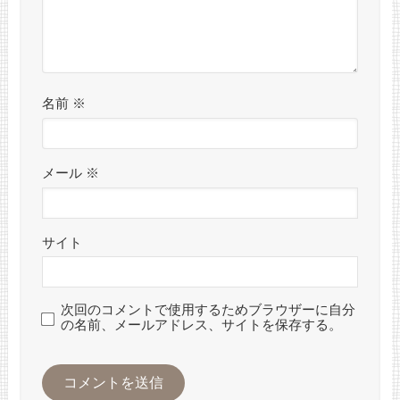
名前
※
メール
※
サイト
次回のコメントで使用するためブラウザーに自分
の名前、メールアドレス、サイトを保存する。