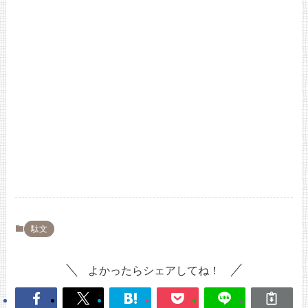
駄文
よかったらシェアしてね！