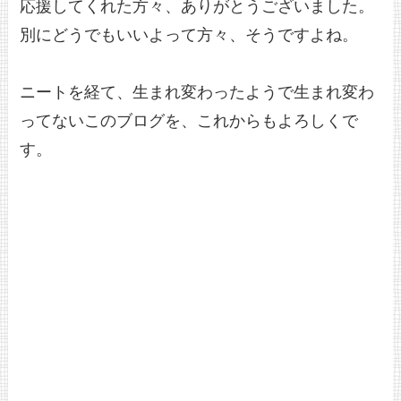
応援してくれた方々、ありがとうございました。
別にどうでもいいよって方々、そうですよね。
ニートを経て、生まれ変わったようで生まれ変わ
ってないこのブログを、これからもよろしくで
す。