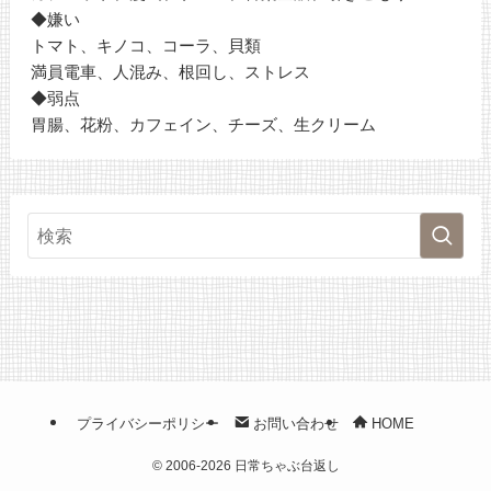
◆嫌い
トマト、キノコ、コーラ、貝類
満員電車、人混み、根回し、ストレス
◆弱点
胃腸、花粉、カフェイン、チーズ、生クリーム
プライバシーポリシー
お問い合わせ
HOME
©
2006-2026 日常ちゃぶ台返し