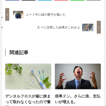
ニート中に緑の冊子が届いた
久々に活用した結果がこれかよ
関連記事
デンタルフロスが歯に挟ま
倍率ドン。さらに倍。支払
って取れなくなったので奮
いが増える。