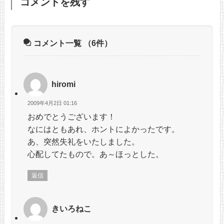
コメントを残す
コメント一覧
（6件）
hiromi
2009年4月2日 01:16
おめでとうございます！
なにはともあれ、ホントによかったです。
あ、突然失礼をいたしました。
心配してたもので。あ～ほっとした。
返信
きいろねこ