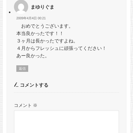
まゆりぐま
2009年4月4日 00:21
おめでとうございます。
本当良かったです！！
３ヶ月は長かったですよね。
４月からフレッシュに頑張ってください！
あー良かった。
返信
コメントする
コメント
※