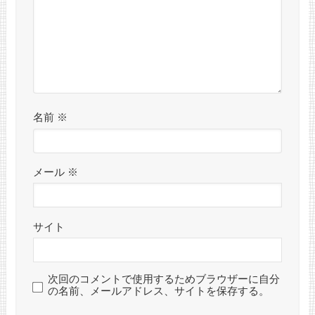
名前
※
メール
※
サイト
次回のコメントで使用するためブラウザーに自分
の名前、メールアドレス、サイトを保存する。