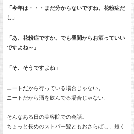
「今年は・・・まだ分からないですね。花粉症だ
し」
「あ、花粉症ですか。でも昼間からお酒っていい
ですよね～」
「そ、そうですよね」
ニートだから行っている場合じゃない。
ニートだから酒を飲んでる場合じゃない。
そんなある日の美容院での会話。
ちょっと長めのストパー髪ともおさらばし、短く