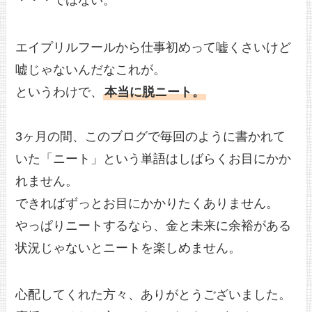
エイプリルフールから仕事初めって嘘くさいけど
嘘じゃないんだなこれが。
というわけで、
本当に脱ニート。
3ヶ月の間、このブログで毎回のように書かれて
いた「ニート」という単語はしばらくお目にかか
れません。
できればずっとお目にかかりたくありません。
やっぱりニートするなら、金と未来に余裕がある
状況じゃないとニートを楽しめません。
心配してくれた方々、ありがとうございました。