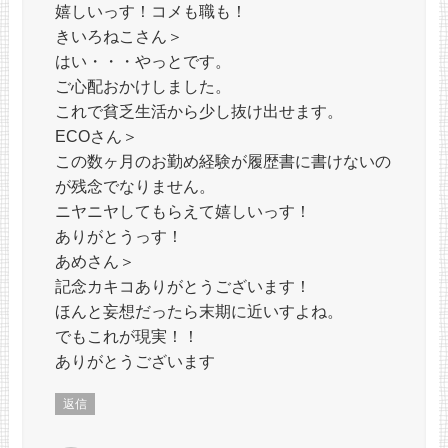
嬉しいっす！コメも職も！
きいろねこさん＞
はい・・・やっとです。
ご心配おかけしました。
これで貧乏生活から少し抜け出せます。
ECOさん＞
この数ヶ月のお勤め経験が履歴書に書けないの
が残念でなりません。
ニヤニヤしてもらえて嬉しいっす！
ありがとうっす！
あめさん＞
記念カキコありがとうございます！
ほんと妄想だったら末期に近いすよね。
でもこれが現実！！
ありがとうございます
返信