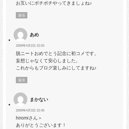
お互いにボチボチやってきましょね♪
返信
あめ
2009年4月2日 22:03
脱ニートおめでとう記念に初コメです。
妄想じゃなくて安心しました。
これからもブログ楽しみにしてますね♪
返信
まかない
2009年4月3日 22:45
hiromiさん＞
ありがとうございます！