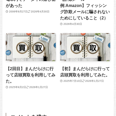
があった
例:Amazon】フィッシン
グ詐欺メールに騙されない
2006年9月27日
2026年4月30日
ためにしていること（2）
2026年4月30日
【2回目】まんだらけに行
【初】まんだらけに行って
って店頭買取を利用してみ
店頭買取を利用してみた。
た。
2025年7月10日
2026年1月27日
2025年9月2日
2026年1月27日