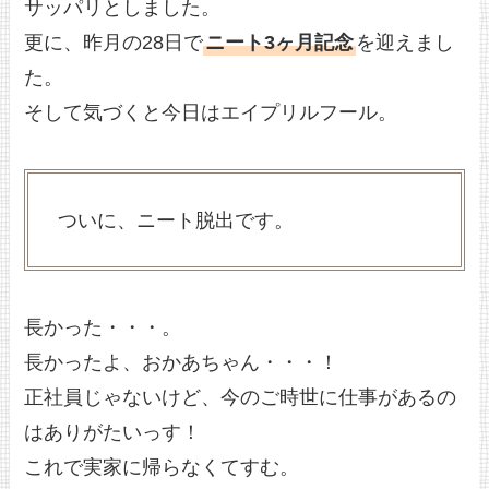
サッパリとしました。
更に、昨月の28日で
ニート3ヶ月記念
を迎えまし
た。
そして気づくと今日はエイプリルフール。
ついに、ニート脱出です。
長かった・・・。
長かったよ、おかあちゃん・・・！
正社員じゃないけど、今のご時世に仕事があるの
はありがたいっす！
これで実家に帰らなくてすむ。