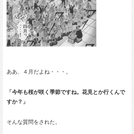
ああ、４月だよね・・・。
「今年も桜が咲く季節ですね。花見とか行くんで
すか？」
そんな質問をされた。