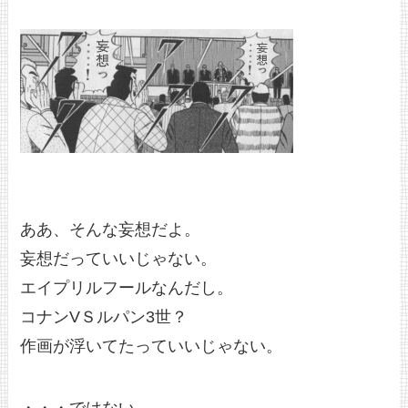
ああ、そんな妄想だよ。
妄想だっていいじゃない。
エイプリルフールなんだし。
コナンVＳルパン3世？
作画が浮いてたっていいじゃない。
・・・ではない。