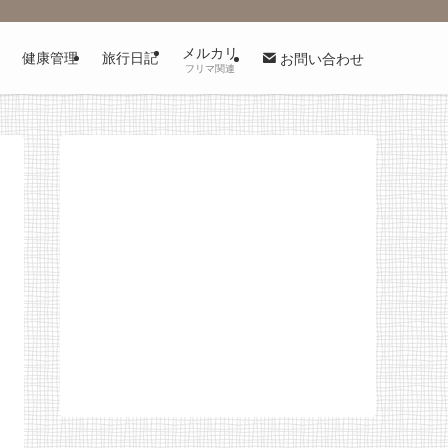
メルカリ
健康管理
旅行日記
お問い合わせ
フリマ関連