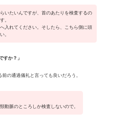
らいたいんですが、首のあたりを検査するの
す。
へ入れてください。そしたら、こちら側に頭
い。
ですか？」
る前の通過儀礼と言っても良いだろう。
頸動脈のところしか検査しないので。