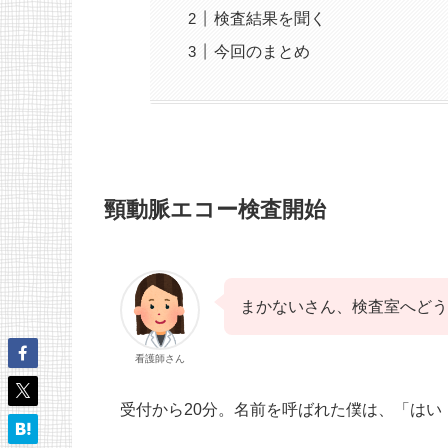
検査結果を聞く
今回のまとめ
頸動脈エコー検査開始
まかないさん、検査室へどう
看護師さん
受付から20分。名前を呼ばれた僕は、「は