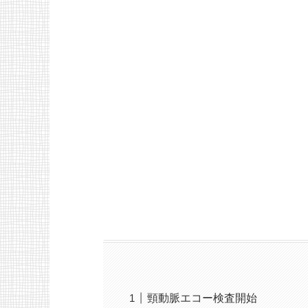
頸動脈エコー検査開始