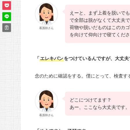
えーと、まず上着を脱いでも
で全部は脱がなくて大丈夫で
荷物や脱いだものはこのカゴ
看護師さん
を向けて仰向けで寝てくださ
「
エレキバン
をつけているんですが、大丈夫
念のために確認をする。僕にとって、検査す
どこにつけてます？
あー、ここなら大丈夫です。
看護師さん