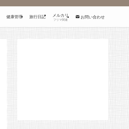
メルカリ
健康管理
旅行日記
お問い合わせ
フリマ関連