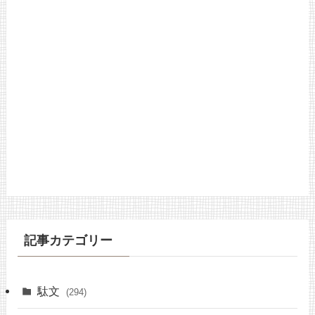
記事カテゴリー
駄文
(294)