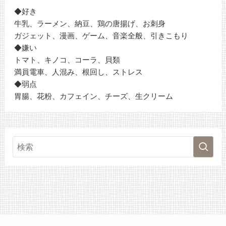
◆好き
牛乳、ラーメン、納豆、鶏の唐揚げ、お刺身
ガジェット、漫画、ゲーム、音楽全般、引きこもり
◆嫌い
トマト、キノコ、コーラ、貝類
満員電車、人混み、根回し、ストレス
◆弱点
胃腸、花粉、カフェイン、チーズ、生クリーム