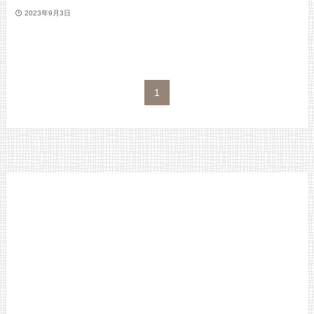
2023年9月3日
1