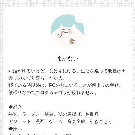
まかない
お腹がゆるいけど、負けずにゆるい生活を送って老後は田
舎でのんびり暮らしたい人。
寝ている時以外は、PCの前にいることが何よりの幸せ。
欲張りなのでブログカテゴリが絞れません。
◆好き
牛乳、ラーメン、納豆、鶏の唐揚げ、お刺身
ガジェット、漫画、ゲーム、音楽全般、引きこもり
◆嫌い