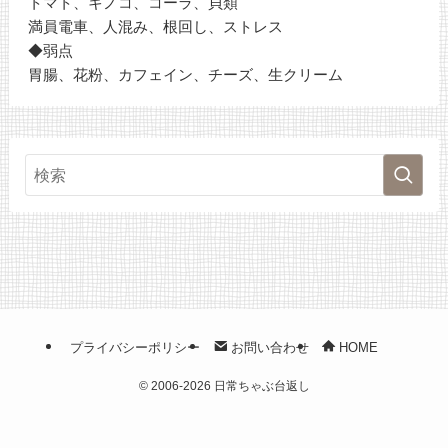
トマト、キノコ、コーラ、貝類
満員電車、人混み、根回し、ストレス
◆弱点
胃腸、花粉、カフェイン、チーズ、生クリーム
プライバシーポリシー
お問い合わせ
HOME
©
2006-2026 日常ちゃぶ台返し