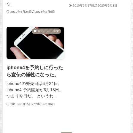
な...
2010年6月17日
2025年2月3日
2010年6月24日
2025年2月6日
ガジェット・家電
iphone4を予約しに行った
ら宣伝の犠牲になった。
iphone4の発売日は6月24日。
iphone4 予約開始が6月15日。
つまり今日だ。 というわ...
2010年6月15日
2025年2月6日