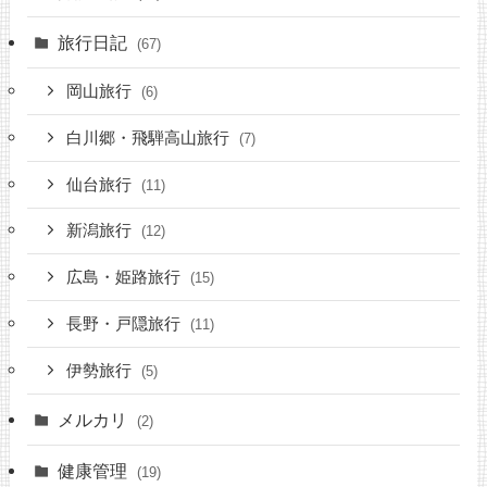
旅行日記
(67)
岡山旅行
(6)
白川郷・飛騨高山旅行
(7)
仙台旅行
(11)
新潟旅行
(12)
広島・姫路旅行
(15)
長野・戸隠旅行
(11)
伊勢旅行
(5)
メルカリ
(2)
健康管理
(19)