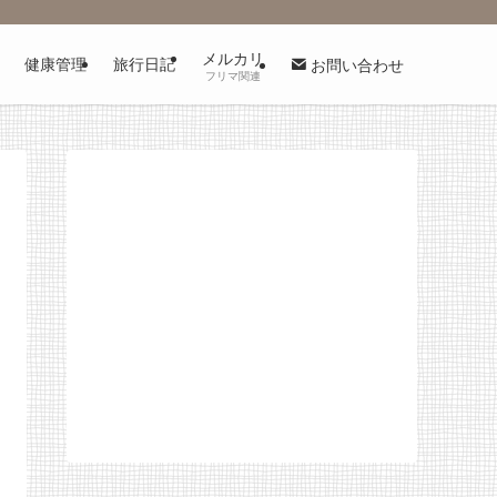
メルカリ
健康管理
旅行日記
お問い合わせ
フリマ関連