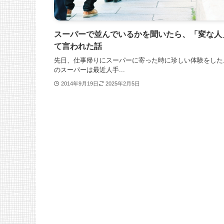
スーパーで並んでいるかを聞いたら、「変な人
て言われた話
先日、仕事帰りにスーパーに寄った時に珍しい体験をした
のスーパーは最近人手...
2014年9月19日
2025年2月5日