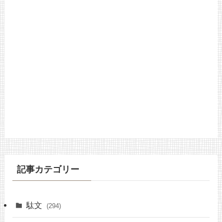
記事カテゴリー
駄文
(294)