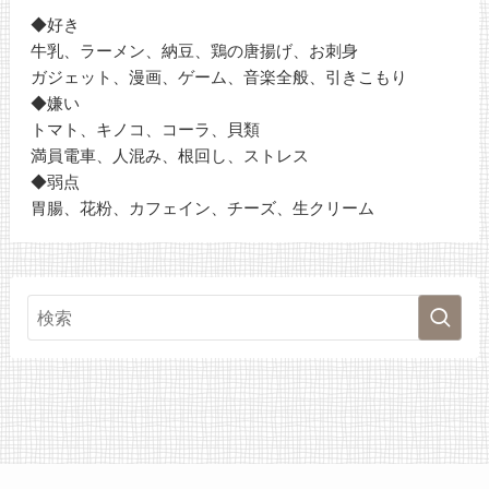
◆好き
牛乳、ラーメン、納豆、鶏の唐揚げ、お刺身
ガジェット、漫画、ゲーム、音楽全般、引きこもり
◆嫌い
トマト、キノコ、コーラ、貝類
満員電車、人混み、根回し、ストレス
◆弱点
胃腸、花粉、カフェイン、チーズ、生クリーム