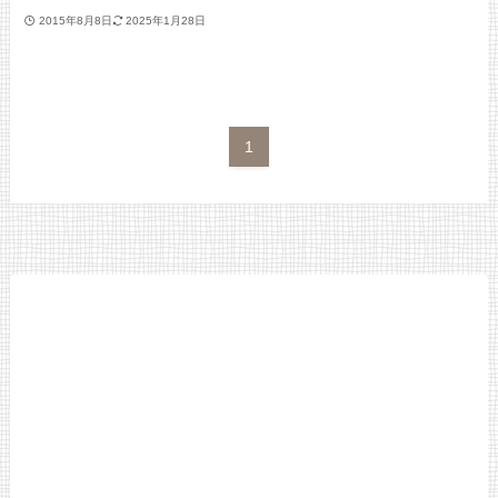
2015年8月8日
2025年1月28日
1