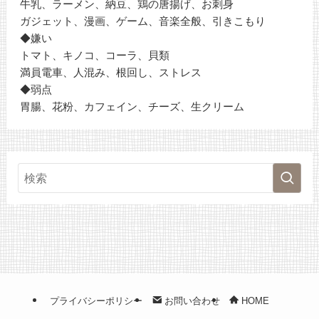
牛乳、ラーメン、納豆、鶏の唐揚げ、お刺身
ガジェット、漫画、ゲーム、音楽全般、引きこもり
◆嫌い
トマト、キノコ、コーラ、貝類
満員電車、人混み、根回し、ストレス
◆弱点
胃腸、花粉、カフェイン、チーズ、生クリーム
プライバシーポリシー
お問い合わせ
HOME