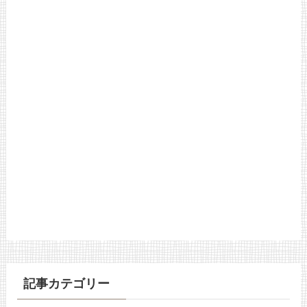
記事カテゴリー