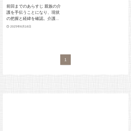
前回までのあらすじ 親族の介
護を手伝うことになり、現状
の把握と経緯を確認。介護...
2025年6月16日
1