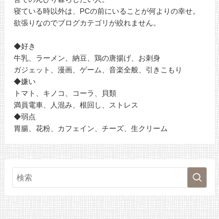
寝ている時以外は、PCの前にいることが何よりの幸せ。
欲張りなのでブログカテゴリが絞れません。
◆好き
牛乳、ラーメン、納豆、鶏の唐揚げ、お刺身
ガジェット、漫画、ゲーム、音楽全般、引きこもり
◆嫌い
トマト、キノコ、コーラ、貝類
満員電車、人混み、根回し、ストレス
◆弱点
胃腸、花粉、カフェイン、チーズ、生クリーム