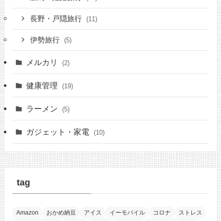
長野・戸隠旅行
(11)
伊勢旅行
(5)
メルカリ
(2)
健康管理
(19)
ラーメン
(5)
ガジェット・家電
(10)
tag
Amazon
おかめ納豆
アイス
イーモバイル
コロナ
ストレス