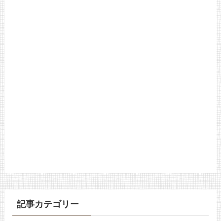
記事カテゴリー