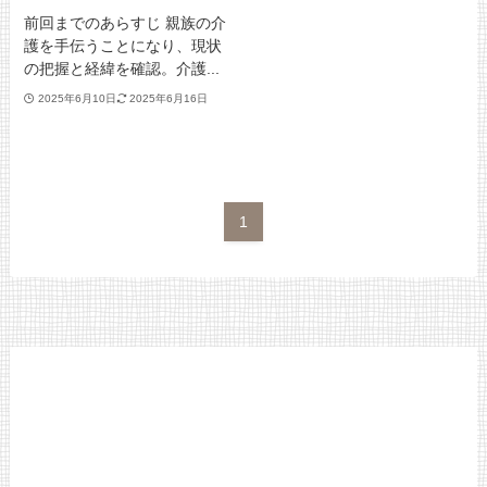
前回までのあらすじ 親族の介
護を手伝うことになり、現状
の把握と経緯を確認。介護...
2025年6月10日
2025年6月16日
1