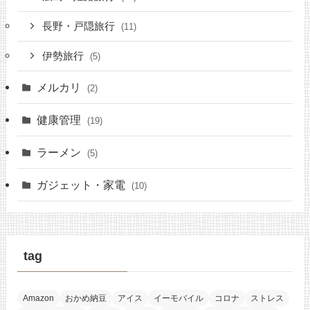
長野・戸隠旅行
(11)
伊勢旅行
(5)
メルカリ
(2)
健康管理
(19)
ラーメン
(5)
ガジェット・家電
(10)
tag
Amazon
おかめ納豆
アイス
イーモバイル
コロナ
ストレス