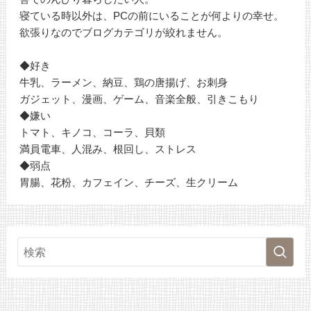
寝ている時以外は、PCの前にいることが何よりの幸せ。
欲張りなのでブログカテゴリが絞れません。
◆好き
牛乳、ラーメン、納豆、鶏の唐揚げ、お刺身
ガジェット、漫画、ゲーム、音楽全般、引きこもり
◆嫌い
トマト、キノコ、コーラ、貝類
満員電車、人混み、根回し、ストレス
◆弱点
胃腸、花粉、カフェイン、チーズ、生クリーム