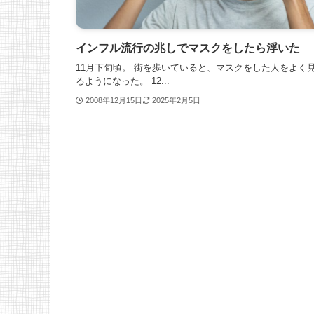
インフル流行の兆しでマスクをしたら浮いた
11月下旬頃。 街を歩いていると、マスクをした人をよく
るようになった。 12...
2008年12月15日
2025年2月5日