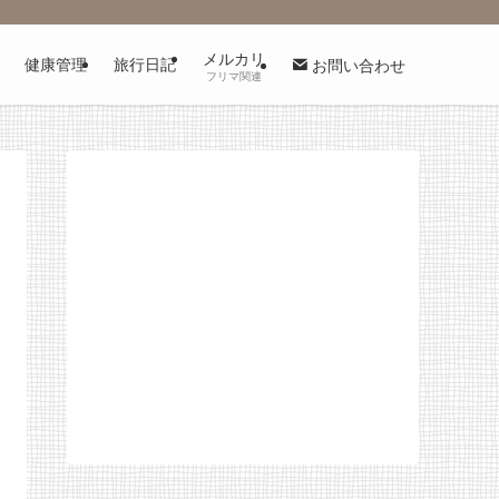
メルカリ
健康管理
旅行日記
お問い合わせ
フリマ関連