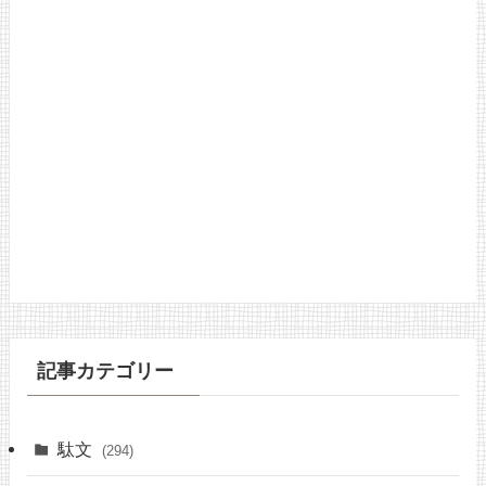
記事カテゴリー
駄文
(294)