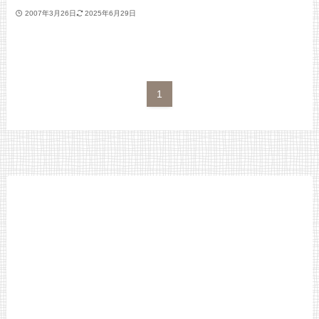
2007年3月26日
2025年6月29日
1