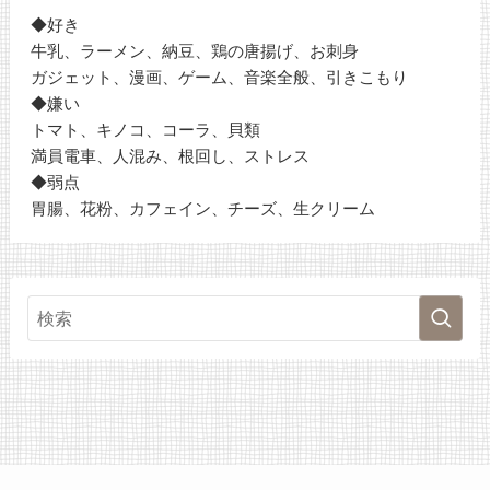
◆好き
牛乳、ラーメン、納豆、鶏の唐揚げ、お刺身
ガジェット、漫画、ゲーム、音楽全般、引きこもり
◆嫌い
トマト、キノコ、コーラ、貝類
満員電車、人混み、根回し、ストレス
◆弱点
胃腸、花粉、カフェイン、チーズ、生クリーム