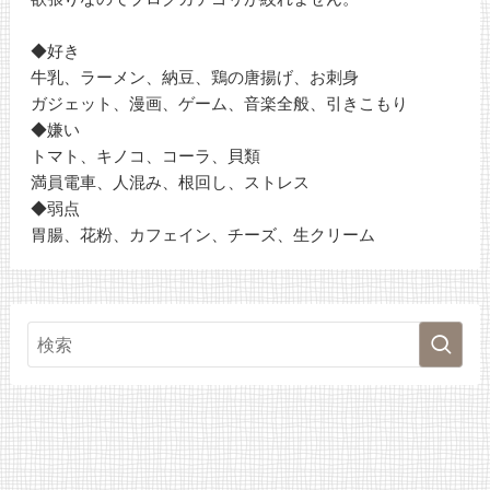
◆好き
牛乳、ラーメン、納豆、鶏の唐揚げ、お刺身
ガジェット、漫画、ゲーム、音楽全般、引きこもり
◆嫌い
トマト、キノコ、コーラ、貝類
満員電車、人混み、根回し、ストレス
◆弱点
胃腸、花粉、カフェイン、チーズ、生クリーム