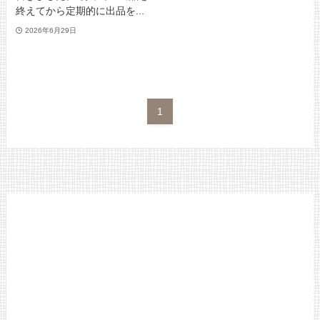
終えてから定期的に出品を...
2026年6月29日
1