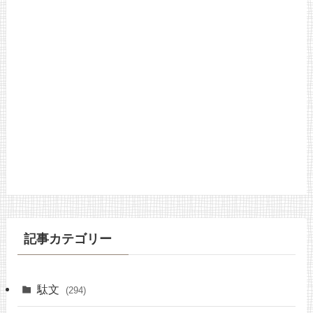
記事カテゴリー
駄文
(294)