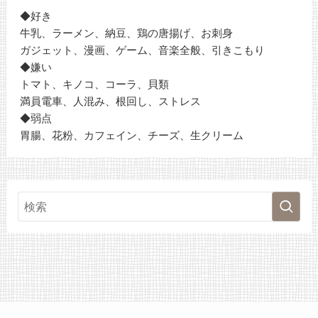
◆好き
牛乳、ラーメン、納豆、鶏の唐揚げ、お刺身
ガジェット、漫画、ゲーム、音楽全般、引きこもり
◆嫌い
トマト、キノコ、コーラ、貝類
満員電車、人混み、根回し、ストレス
◆弱点
胃腸、花粉、カフェイン、チーズ、生クリーム