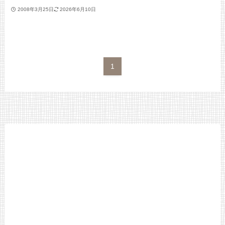
2008年3月25日
2026年6月10日
1