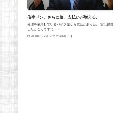
倍率ドン。さらに倍。支払いが増える。
修理を依頼しているバイク屋から電話があった。 実は修
したところですね・・...
2008年3月25日
2026年6月10日