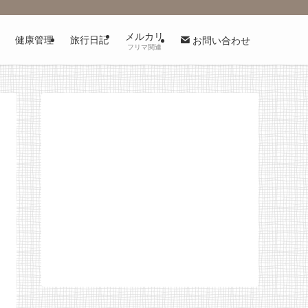
メルカリ
健康管理
旅行日記
お問い合わせ
フリマ関連